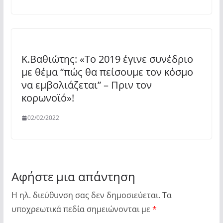
Κ.Βαθιώτης: «Το 2019 έγινε συνέδριο
με θέμα “πώς θα πείσουμε τον κόσμο
να εμβολιάζεται” – Πριν τον
κορωνοϊό»!
02/02/2022
Αφήστε μια απάντηση
Η ηλ. διεύθυνση σας δεν δημοσιεύεται.
Τα
υποχρεωτικά πεδία σημειώνονται με
*