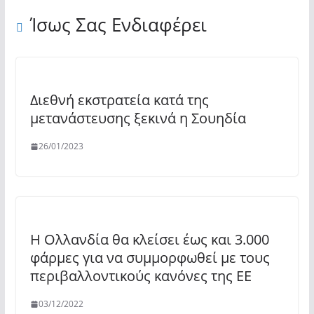
Ίσως Σας Ενδιαφέρει
Διεθνή εκστρατεία κατά της
μετανάστευσης ξεκινά η Σουηδία
26/01/2023
Η Ολλανδία θα κλείσει έως και 3.000
φάρμες για να συμμορφωθεί με τους
περιβαλλοντικούς κανόνες της ΕΕ
03/12/2022