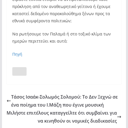
πρόκληση από τον αναθεωρητικό γείτονα ή έχουμε
καταστεί δεδομένο παρακολούθημα ξένων προς τα
εθνικά συμφέροντα πολιτικών;
Να ρωτήσουμε τον Παλαμά ή στο τοξικό κλίμα των
ημερών περιττεύει και αυτό;
Πηγή
Τάσος Ισαάκ-Σολωμός Σολομού: Το Δεν Ξεχνώ σε
ένα ποίημα του Ι.Μάζη που έγινε μουσική
Μιλήστε επιτέλους καταγγείλτε ότι συμβαίνει για
να κινηθούν οι νομικές διαδικασίες