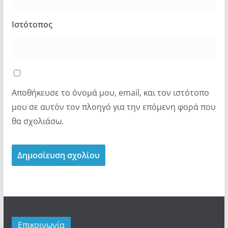
Ιστότοπος
Αποθήκευσε το όνομά μου, email, και τον ιστότοπο
μου σε αυτόν τον πλοηγό για την επόμενη φορά που
θα σχολιάσω.
Επικοινωνία