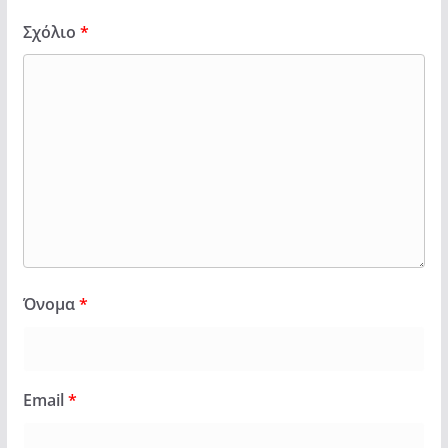
Σχόλιο
*
Όνομα
*
Email
*