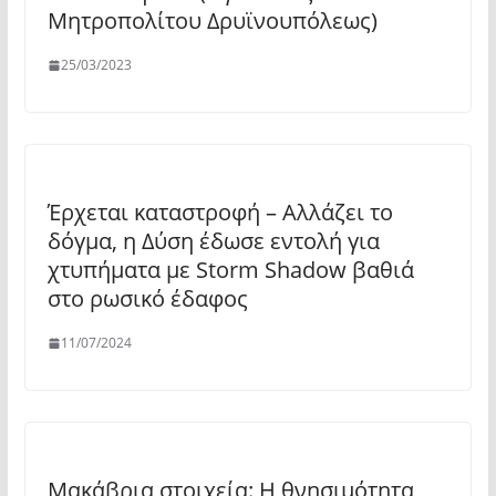
Μητροπολίτου Δρυϊνουπόλεως)
25/03/2023
Έρχεται καταστροφή – Αλλάζει το
δόγμα, η Δύση έδωσε εντολή για
χτυπήματα με Storm Shadow βαθιά
στο ρωσικό έδαφος
11/07/2024
Μακάβρια στοιχεία: Η θνησιμότητα