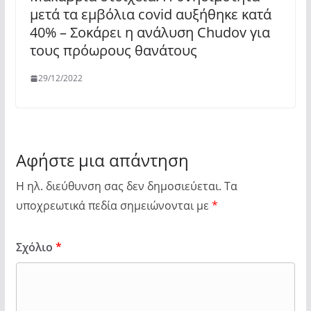
μετά τα εμβόλια covid αυξήθηκε κατά
40% – Σοκάρει η ανάλυση Chudov για
τους πρόωρους θανάτους
29/12/2022
Αφήστε μια απάντηση
Η ηλ. διεύθυνση σας δεν δημοσιεύεται.
Τα
υποχρεωτικά πεδία σημειώνονται με
*
Σχόλιο
*