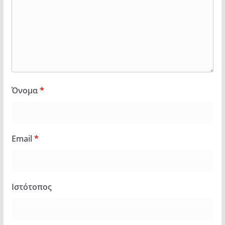
Όνομα
*
Email
*
Ιστότοπος