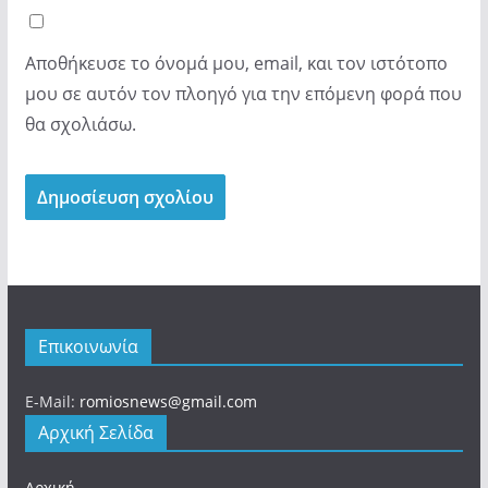
Αποθήκευσε το όνομά μου, email, και τον ιστότοπο
μου σε αυτόν τον πλοηγό για την επόμενη φορά που
θα σχολιάσω.
Επικοινωνία
E-Mail:
romiosnews@gmail.com
Αρχική Σελίδα
Αρχική