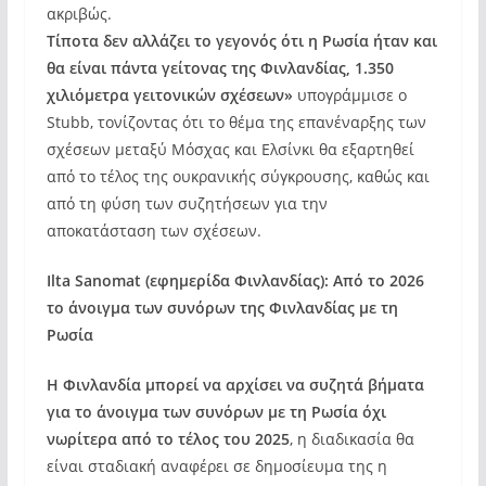
ακριβώς.
Τίποτα δεν αλλάζει το γεγονός ότι η Ρωσία ήταν και
θα είναι πάντα γείτονας της Φινλανδίας, 1.350
χιλιόμετρα γειτονικών σχέσεων»
υπογράμμισε ο
Stubb, τονίζοντας ότι το θέμα της επανέναρξης των
σχέσεων μεταξύ Μόσχας και Ελσίνκι θα εξαρτηθεί
από το τέλος της ουκρανικής σύγκρουσης, καθώς και
από τη φύση των συζητήσεων για την
αποκατάσταση των σχέσεων.
Ilta Sanomat (εφημερίδα Φινλανδίας): Από το 2026
το άνοιγμα των συνόρων της Φινλανδίας με τη
Ρωσία
Η Φινλανδία μπορεί να αρχίσει να συζητά βήματα
για το άνοιγμα των συνόρων με τη Ρωσία όχι
νωρίτερα από το τέλος του 2025
, η διαδικασία θα
είναι σταδιακή αναφέρει σε δημοσίευμα της η