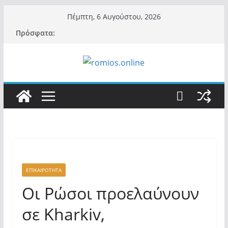
Μετάβαση
Πέμπτη, 6 Αυγούστου, 2026
σε
Πρόσφατα:
περιεχόμενο
ΕΠΙΚΑΙΡΟΤΗΤΑ
Οι Ρώσοι προελαύνουν
σε Kharkiv,