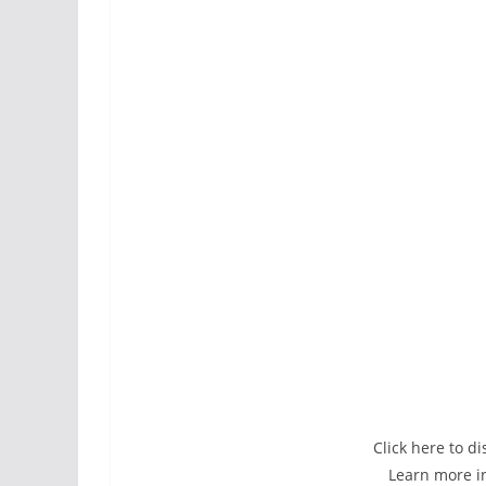
Click here to d
Learn more 