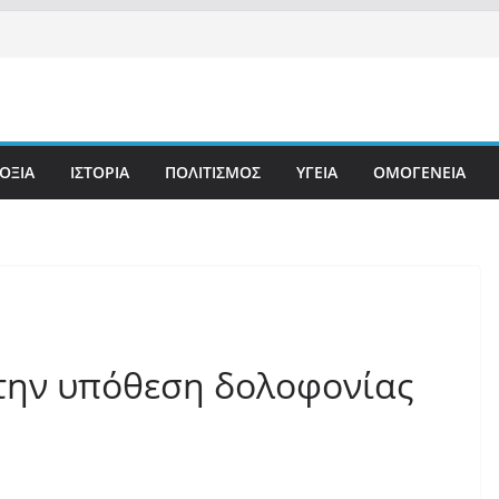
ΟΞΙΑ
ΙΣΤΟΡΙΑ
ΠΟΛΙΤΙΣΜΟΣ
ΥΓΕΙΑ
ΟΜΟΓΕΝΕΙΑ
την υπόθεση δολοφονίας