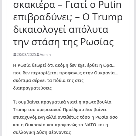
σκακιέρα – Γιατί ο Putin
επιβραδύνει; – Ο Trump
δικαιολογεί απόλυτα
την στάση της Ρωσίας
28/03/2025
Admin
Η Ρωσία θεωρεί ότι ακόμη δεν έχει έρθει η ώρα…
που δεν περιορίζεται προφανώς στην Ουκρανία…
σκόπιμα σέρνει τα πόδια της στις
διαπραγματεύσεις
Τι συμβαίνει πραγματικά γιατί η πρωτοβουλία
Trump του αμερικανού Προέδρου δεν βαίνει
επιταχυνόμενη αλλά αντιθέτως τόσο η Ρωσία όσο
και η Ουκρανία και προφανώς το ΝΑΤΟ και η
συλλογική Δύση σέρνονται;