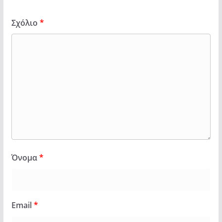
Σχόλιο
*
Όνομα
*
Email
*