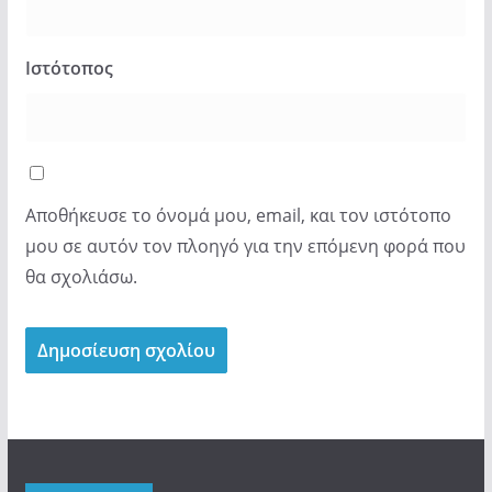
Ιστότοπος
Αποθήκευσε το όνομά μου, email, και τον ιστότοπο
μου σε αυτόν τον πλοηγό για την επόμενη φορά που
θα σχολιάσω.