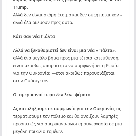
Trump.
Αλλά δεν είναι ακόμη έτοιμο και δεν συζητιέται καν –
αλλά όλα οδεύουν προς αυτό.
Κάτι σαν νέα Γιάλτα
Αλλά να ξεκαθαριστεί δεν είναι μια νέα «Γιάλτα»
,
αλλά ένα μεγάλο βήμα προς μια τέτοια κατεύθυνση,
είναι ακριβώς απαραίτητο να συμφωνήσει η Ρωσία
για την Ουκρανία; —έτσι ακριβώς παρουσιάζεται
στην Ουάσιγκτον.
Οι αμερικανοί τώρα δεν λένε ψέματα
Ας καταλήξουμε σε συμφωνία για την Ουκρανία,
ας
τερματίσουμε τον πόλεμο και θα ανοίξουν λαμπρές
προοπτικές για αμερικανο-ρωσική συνεργασία σε μια
μεγάλη ποικιλία τομέων.