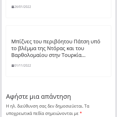
26/01/2022
Μπίζνες του περιβόητου Πάτση υπό
το βλέμμα της Ντόρας και του
Βαρθολομαίου στην Τουρκία…
01/11/2022
Αφήστε μια απάντηση
Η ηλ. διεύθυνση σας δεν δημοσιεύεται.
Τα
υποχρεωτικά πεδία σημειώνονται με
*