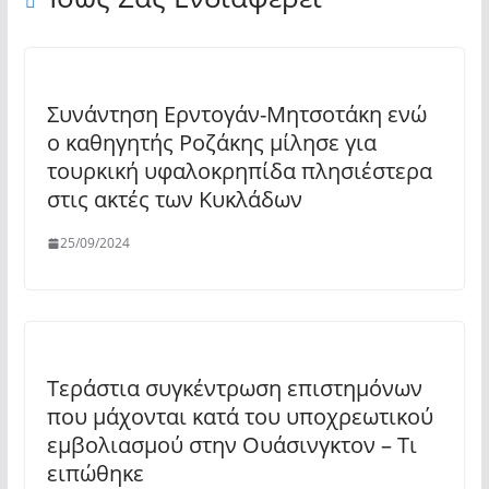
Συνάντηση Ερντογάν-Μητσοτάκη ενώ
ο καθηγητής Ροζάκης μίλησε για
τουρκική υφαλοκρηπίδα πλησιέστερα
στις ακτές των Κυκλάδων
25/09/2024
Τεράστια συγκέντρωση επιστημόνων
που μάχονται κατά του υποχρεωτικού
εμβολιασμού στην Ουάσινγκτον – Τι
ειπώθηκε