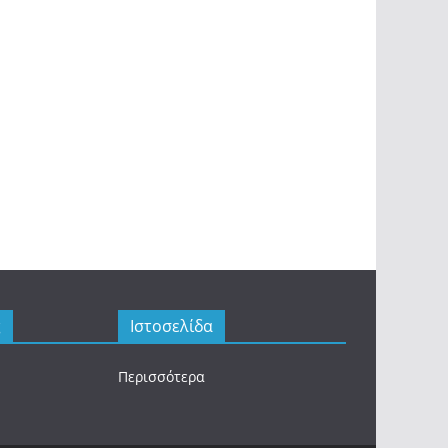
ς
Ιστοσελίδα
Περισσότερα