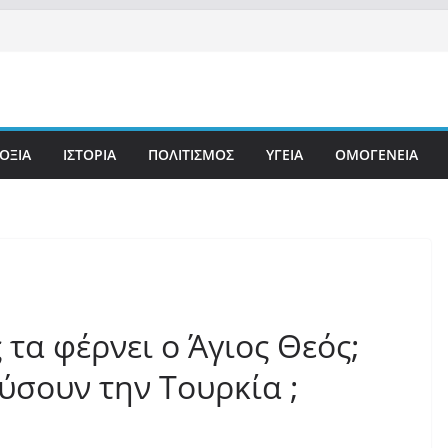
ΟΞΙΑ
ΙΣΤΟΡΙΑ
ΠΟΛΙΤΙΣΜΟΣ
ΥΓΕΙΑ
ΟΜΟΓΕΝΕΙΑ
 τα φέρνει ο Άγιος Θεός;
λύσουν την Τουρκία ;