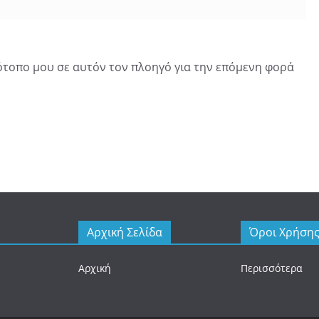
τότοπο μου σε αυτόν τον πλοηγό για την επόμενη φορά
Αρχική Σελίδα
Όροι Χρήση
Αρχική
Περισσότερα