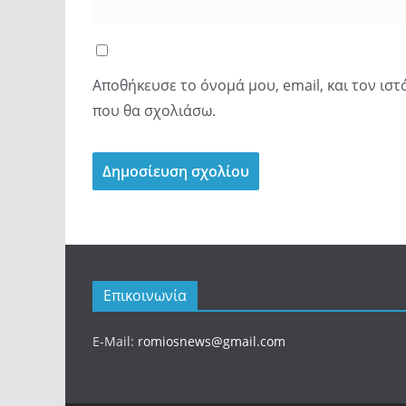
Αποθήκευσε το όνομά μου, email, και τον ισ
που θα σχολιάσω.
Επικοινωνία
E-Mail:
romiosnews@gmail.com