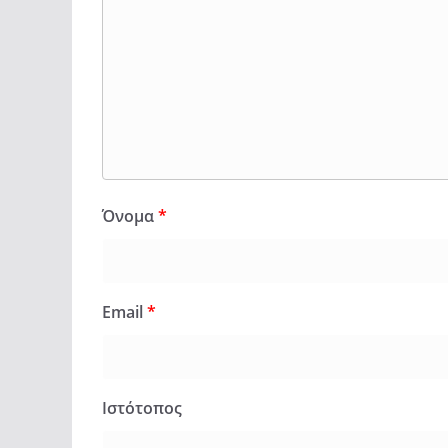
Όνομα
*
Email
*
Ιστότοπος