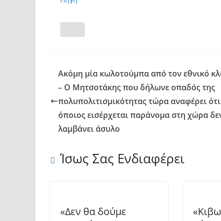
Ακόμη μία κωλοτούμπα από τον εθνικό κ
– Ο Μητσοτάκης που δήλωνε οπαδός της
πολυπολιτισμικότητας τώρα αναφέρει ότι
όποιος εισέρχεται παράνομα στη χώρα δε
λαμβάνει άσυλο
Ίσως Σας Ενδιαφέρει
«Δεν θα δούμε
«Κιβω