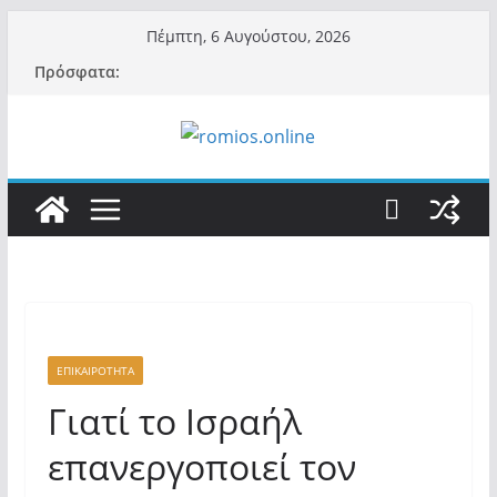
Μετάβαση
Πέμπτη, 6 Αυγούστου, 2026
σε
Πρόσφατα:
περιεχόμενο
ΕΠΙΚΑΙΡΟΤΗΤΑ
Γιατί το Ισραήλ
επανεργοποιεί τον