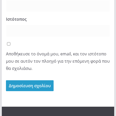
Ιστότοπος
Αποθήκευσε το όνομά μου, email, και τον ιστότοπο
μου σε αυτόν τον πλοηγό για την επόμενη φορά που
θα σχολιάσω.