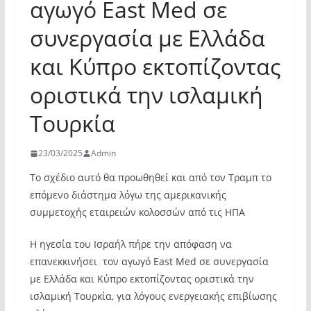
αγωγό East Med σε
συνεργασία με Ελλάδα
και Κύπρο εκτοπίζοντας
οριστικά την ισλαμική
Τουρκία
23/03/2025
Admin
Το σχέδιο αυτό θα προωθηθεί και από τον Τραμπ το
επόμενο διάστημα λόγω της αμερικανικής
συμμετοχής εταιρειών κολοσσών από τις ΗΠΑ
Η ηγεσία του Ισραήλ πήρε την απόφαση να
επανεκκινήσει τον αγωγό East Med σε συνεργασία
με Ελλάδα και Κύπρο εκτοπίζοντας οριστικά την
ισλαμική Τουρκία, για λόγους ενεργειακής επιβίωσης