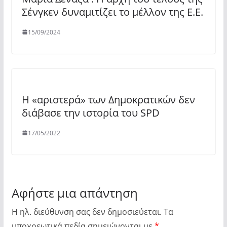
Σένγκεν δυναμιτίζει το μέλλον της Ε.Ε.
15/09/2024
Η «αριστερά» των Δημοκρατικών δεν
διάβασε την ιστορία του SPD
17/05/2022
Αφήστε μια απάντηση
Η ηλ. διεύθυνση σας δεν δημοσιεύεται.
Τα
υποχρεωτικά πεδία σημειώνονται με
*