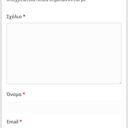
Σχόλιο
*
Όνομα
*
Email
*