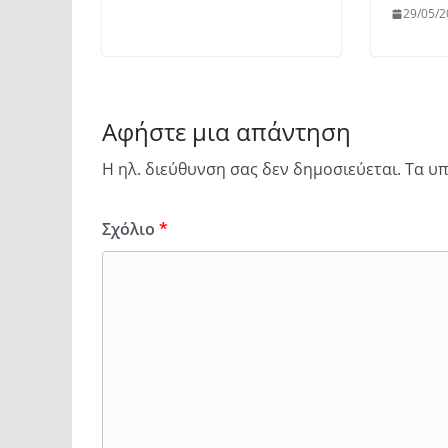
29/05/2
Αφήστε μια απάντηση
Η ηλ. διεύθυνση σας δεν δημοσιεύεται.
Τα υπ
Σχόλιο
*