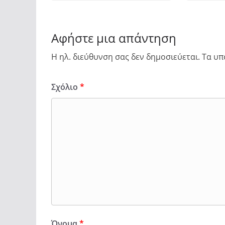
Αφήστε μια απάντηση
Η ηλ. διεύθυνση σας δεν δημοσιεύεται.
Τα υπ
Σχόλιο
*
Όνομα
*