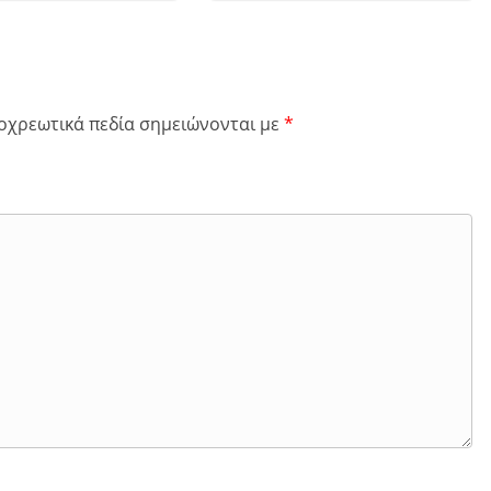
οχρεωτικά πεδία σημειώνονται με
*