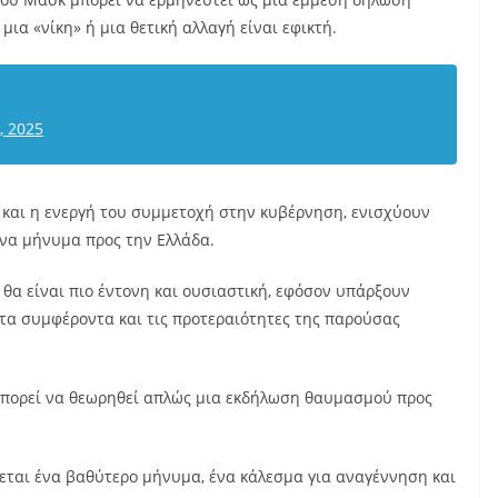
ια «νίκη» ή μια θετική αλλαγή είναι εφικτή.
, 2025
 και η ενεργή του συμμετοχή στην κυβέρνηση, ενισχύουν
ένα μήνυμα προς την Ελλάδα.
θα είναι πιο έντονη και ουσιαστική, εφόσον υπάρξουν
 τα συμφέροντα και τις προτεραιότητες της παρούσας
μπορεί να θεωρηθεί απλώς μια εκδήλωση θαυμασμού προς
εται ένα βαθύτερο μήνυμα, ένα κάλεσμα για αναγέννηση και