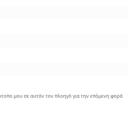
τότοπο μου σε αυτόν τον πλοηγό για την επόμενη φορά