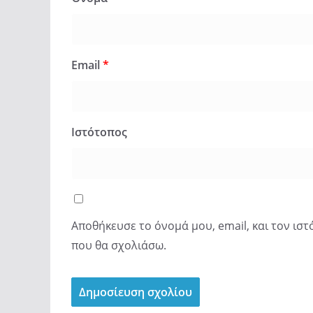
Email
*
Ιστότοπος
Αποθήκευσε το όνομά μου, email, και τον ισ
που θα σχολιάσω.