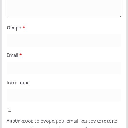
Όνομα
*
Email
*
Ιστότοπος
Αποθήκευσε το όνομά μου, email, και τον ιστότοπο