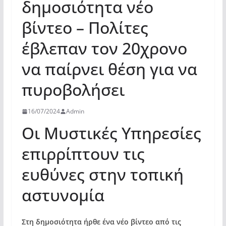
δημοσιότητα νέο
βίντεο – Πολίτες
έβλεπαν τον 20χρονο
να παίρνει θέση για να
πυροβολήσει
16/07/2024
Admin
Οι Μυστικές Υπηρεσίες
επιρρίπτουν τις
ευθύνες στην τοπική
αστυνομία
Στη δημοσιότητα ήρθε ένα νέο βίντεο από τις