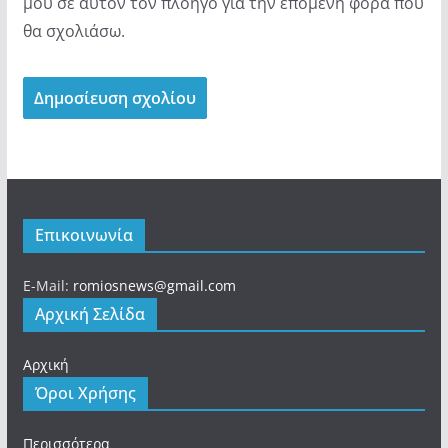
μου σε αυτόν τον πλοηγό για την επόμενη φορά που
θα σχολιάσω.
Επικοινωνία
E-Mail:
romiosnews@gmail.com
Αρχική Σελίδα
Αρχική
Όροι Χρήσης
Περισσότερα