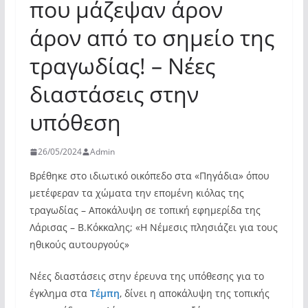
που μάζεψαν άρον
άρον από το σημείο της
τραγωδίας! – Νέες
διαστάσεις στην
υπόθεση
26/05/2024
Admin
Βρέθηκε στο ιδιωτικό οικόπεδο στα «Πηγάδια» όπου
μετέφεραν τα χώματα την επομένη κιόλας της
τραγωδίας – Αποκάλυψη σε τοπική εφημερίδα της
Λάρισας – Β.Κόκκαλης; «Η Νέμεσις πλησιάζει για τους
ηθικούς αυτουργούς»
Νέες διαστάσεις στην έρευνα της υπόθεσης για το
έγκλημα στα
Τέμπη
, δίνει η αποκάλυψη της τοπικής