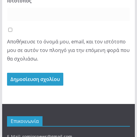
Ιστότοπος
Αποθήκευσε το όνομά μου, email, και τον ιστότοπο
μου σε αυτόν τον πλοηγό για την επόμενη φορά που
θα σχολιάσω.
Επικοινωνία
E-Mail:
romiosnews@gmail.com