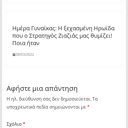
Ημέρα Γυναίκας: Η ξεχασμένη Ηρωϊδα
που ο Στρατηγός Ζιαζιάς μας θυμίζει!
Ποια ήταν
08/03/2022
Αφήστε μια απάντηση
Η ηλ. διεύθυνση σας δεν δημοσιεύεται.
Τα
υποχρεωτικά πεδία σημειώνονται με
*
Σχόλιο
*