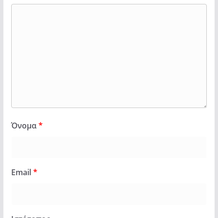
Όνομα
*
Email
*