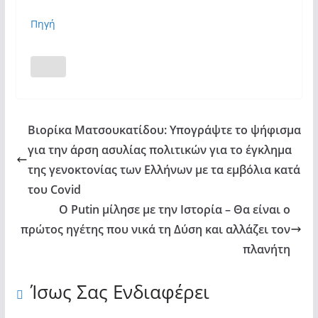
Πηγή
Βιορίκα Ματσουκατίδου: Υπογράψτε το ψήφισμα
για την άρση ασυλίας πολιτικών για το έγκλημα
της γενοκτονίας των Ελλήνων με τα εμβόλια κατά
του Covid
O Putin μίλησε με την Ιστορία – Θα είναι ο
πρώτος ηγέτης που νικά τη Δύση και αλλάζει τον
πλανήτη
Ίσως Σας Ενδιαφέρει