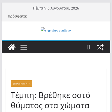
Μετάβαση
Πέμπτη, 6 Αυγούστου, 2026
σε
Πρόσφατα:
περιεχόμενο
ΕΠΙΚΑΙΡΟΤΗΤΑ
Τέμπη: Βρέθηκε οστό
θύματος στα χώματα