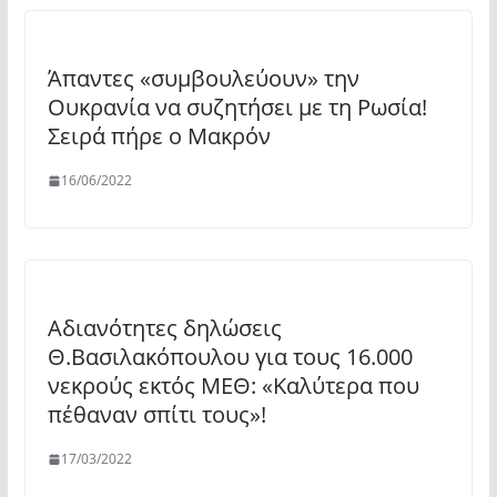
Άπαντες «συμβουλεύουν» την
Ουκρανία να συζητήσει με τη Ρωσία!
Σειρά πήρε ο Μακρόν
16/06/2022
Αδιανότητες δηλώσεις
Θ.Βασιλακόπουλου για τους 16.000
νεκρούς εκτός ΜΕΘ: «Καλύτερα που
πέθαναν σπίτι τους»!
17/03/2022