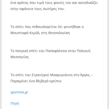
ένα κράτος που τιμά τους φονείς του και καταδικάζει
στην αφάνεια τους σωτήρες του.
Το σπίτι που πιθανολογείται ότι γεννήθηκε ο
Μουσταφά Κεμάλ, στη Θεσσαλονίκη
Το πατρικό σπίτι του Παπαφλέσσα στην Πολιανή
Μεσσηνίας
Το σπίτι του Στρατηγού Μακρυγιάννη στο Άργος –
Παραμένει ένα θλιβερό ερείπιο
sportime.gr
Πηγή