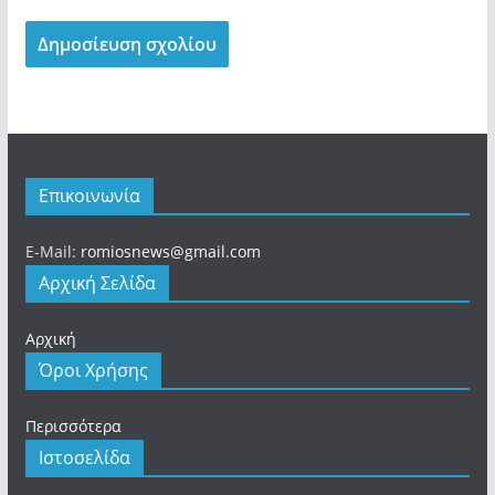
Επικοινωνία
E-Mail:
romiosnews@gmail.com
Αρχική Σελίδα
Αρχική
Όροι Χρήσης
Περισσότερα
Ιστοσελίδα