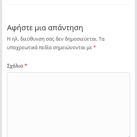
Αφήστε μια απάντηση
Η ηλ. διεύθυνση σας δεν δημοσιεύεται.
Τα
υποχρεωτικά πεδία σημειώνονται με
*
Σχόλιο
*