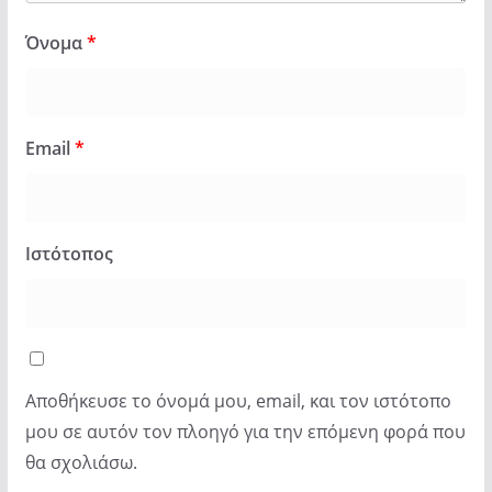
Όνομα
*
Email
*
Ιστότοπος
Αποθήκευσε το όνομά μου, email, και τον ιστότοπο
μου σε αυτόν τον πλοηγό για την επόμενη φορά που
θα σχολιάσω.