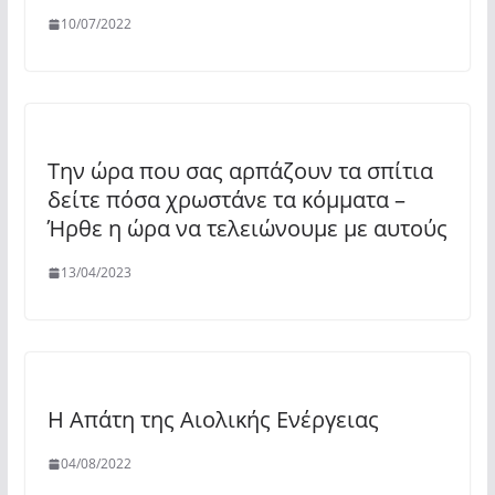
10/07/2022
Την ώρα που σας αρπάζουν τα σπίτια
δείτε πόσα χρωστάνε τα κόμματα –
Ήρθε η ώρα να τελειώνουμε με αυτούς
13/04/2023
Η Απάτη της Αιολικής Ενέργειας
04/08/2022