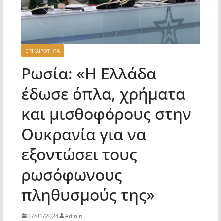
ΕΠΙΚΑΙΡΟΤΗΤΑ
Ρωσία: «Η Ελλάδα
έδωσε όπλα, χρήματα
και μισθοφόρους στην
Ουκρανία για να
εξοντώσει τους
ρωσόφωνους
πληθυσμούς της»
07/01/2024
Admin