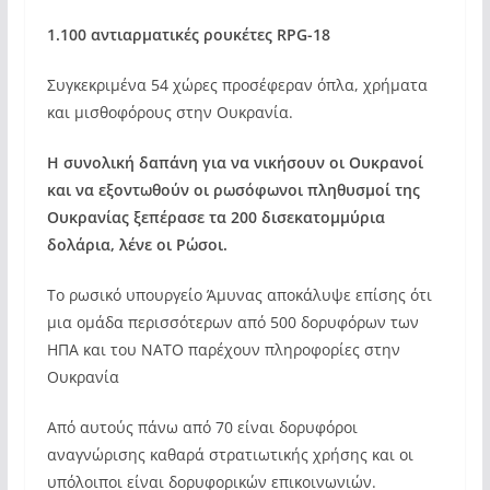
1.100 αντιαρματικές ρουκέτες RPG-18
Συγκεκριμένα 54 χώρες προσέφεραν όπλα, χρήματα
και μισθοφόρους στην Ουκρανία.
Η συνολική δαπάνη για να νικήσουν οι Ουκρανοί
και να εξοντωθούν οι ρωσόφωνοι πληθυσμοί της
Ουκρανίας ξεπέρασε τα 200 δισεκατομμύρια
δολάρια, λένε οι Ρώσοι.
Το ρωσικό υπουργείο Άμυνας αποκάλυψε επίσης ότι
μια ομάδα περισσότερων από 500 δορυφόρων των
ΗΠΑ και του ΝΑΤΟ παρέχουν πληροφορίες στην
Ουκρανία
Από αυτούς πάνω από 70 είναι δορυφόροι
αναγνώρισης καθαρά στρατιωτικής χρήσης και οι
υπόλοιποι είναι δορυφορικών επικοινωνιών.