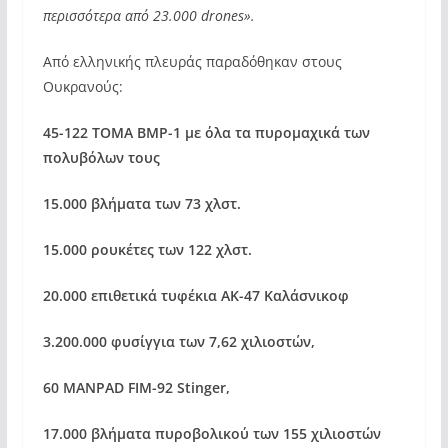
περισσότερα από 23.000 drones».
Aπό ελληνικής πλευράς παραδόθηκαν στους
Ουκρανούς:
45-122 ΤΟΜΑ BMP-1 με όλα τα πυρομαχικά των
πολυβόλων τους
15.000 βλήματα των 73 χλστ.
15.000 ρουκέτες των 122 χλστ.
20.000 επιθετικά τυφέκια ΑΚ-47 Καλάσνικοφ
3.200.000 φυσίγγια των 7,62 χιλιοστών,
60 MANPAD FIM-92 Stinger,
17.000 βλήματα πυροβολικού των 155 χιλιοστών