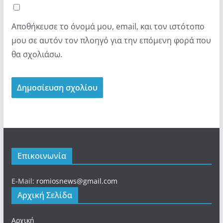
Αποθήκευσε το όνομά μου, email, και τον ιστότοπο
μου σε αυτόν τον πλοηγό για την επόμενη φορά που
θα σχολιάσω.
Επικοινωνία
E-Mail:
romiosnews@gmail.com
Αρχική Σελίδα
Αρχική