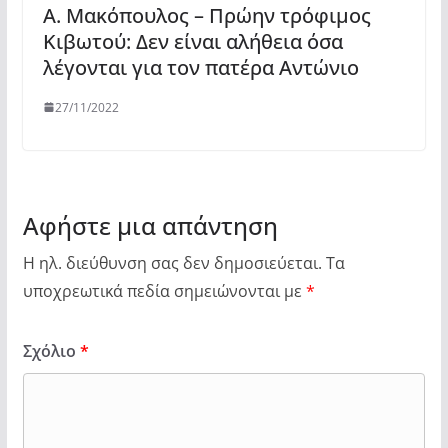
Α. Μακόπουλος – Πρώην τρόφιμος
Κιβωτού: Δεν είναι αλήθεια όσα
λέγονται για τον πατέρα Αντώνιο
27/11/2022
Αφήστε μια απάντηση
Η ηλ. διεύθυνση σας δεν δημοσιεύεται.
Τα
υποχρεωτικά πεδία σημειώνονται με
*
Σχόλιο
*