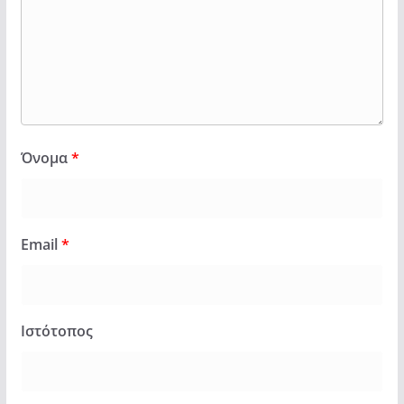
Όνομα
*
Email
*
Ιστότοπος