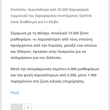
Επιπλέον, περισσότερα από 20.000 δορυφορικά
τερματικά του δορυφορικού συστήματος Starlink
είναι διαθέσιμα για το Κίεβο.
Σύμφωνα με τη Μόσχα, συνολικά 13.500 ξένοι
μισθοφόροι -οι περισσότεροι από τους οποίους
προέρχονται από την Ευρώπη, μεταξύ των οποίων
και Έλληνες- έφτασαν στην Ουκρανία για να
πολεμήσουν για τον Ζελένσκι.
Μετά την απομάκρυνση περίπου 6.000 μισθοφόρων
και την φυγή περισσότερων από 5.500, μόνο 1.900
παραμένουν στη ζώνη ειδικής επιχείρησης.
Πηγή
0