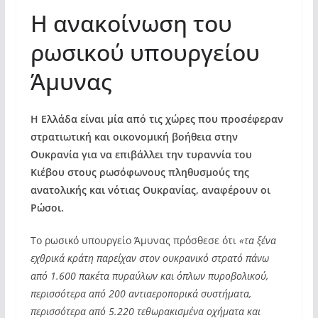
Η ανακοίνωση του
ρωσικού υπουργείου
Άμυνας
Η Ελλάδα είναι μία από τις χώρες που προσέφεραν
στρατιωτική και οικονομική βοήθεια στην
Ουκρανία για να επιβάλλει την τυραννία του
Κιέβου στους ρωσόφωνους πληθυσμούς της
ανατολικής και νότιας Ουκρανίας, αναφέρουν οι
Ρώσοι.
Το ρωσικό υπουργείο Άμυνας πρόσθεσε ότι
«τα ξένα
εχθρικά κράτη παρείχαν στον ουκρανικό στρατό πάνω
από 1.600 πακέτα πυραύλων και όπλων πυροβολικού,
περισσότερα από 200 αντιαεροπορικά συστήματα,
περισσότερα από 5.220 τεθωρακισμένα οχήματα και