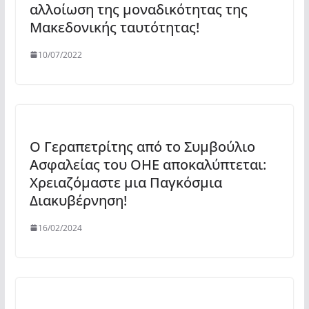
αλλοίωση της μοναδικότητας της
Μακεδονικής ταυτότητας!
10/07/2022
Ο Γεραπετρίτης από το Συμβούλιο
Ασφαλείας του ΟΗΕ αποκαλύπτεται:
Χρειαζόμαστε μια Παγκόσμια
Διακυβέρνηση!
16/02/2024