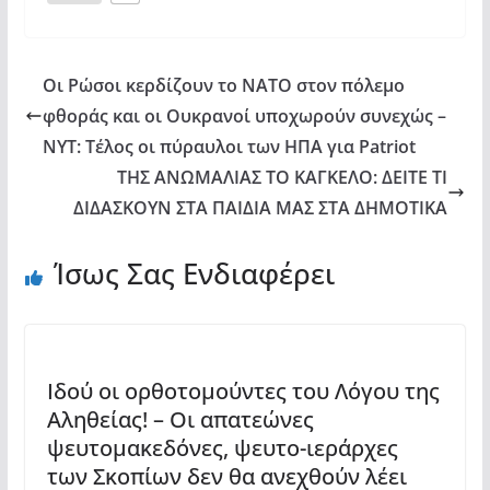
Οι Ρώσοι κερδίζουν το ΝΑΤΟ στον πόλεμο
φθοράς και οι Ουκρανοί υποχωρούν συνεχώς –
NYT: Τέλος οι πύραυλοι των ΗΠΑ για Patriot
ΤΗΣ ΑΝΩΜΑΛΙΑΣ ΤΟ ΚΑΓΚΕΛΟ: ΔΕΙΤΕ ΤΙ
ΔΙΔΑΣΚΟΥΝ ΣΤΑ ΠΑΙΔΙΑ ΜΑΣ ΣΤΑ ΔΗΜΟΤΙΚΑ
Ίσως Σας Ενδιαφέρει
Ιδού οι ορθοτομούντες του Λόγου της
Αληθείας! – Οι απατεώνες
ψευτομακεδόνες, ψευτο-ιεράρχες
των Σκοπίων δεν θα ανεχθούν λέει