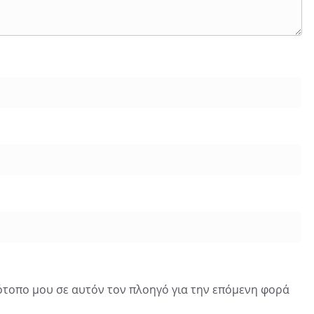
τότοπο μου σε αυτόν τον πλοηγό για την επόμενη φορά