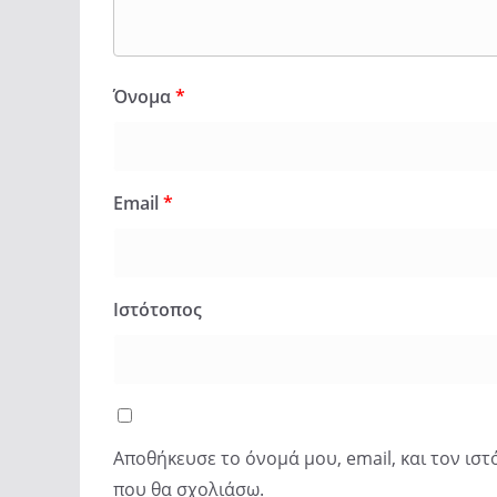
Όνομα
*
Email
*
Ιστότοπος
Αποθήκευσε το όνομά μου, email, και τον ισ
που θα σχολιάσω.