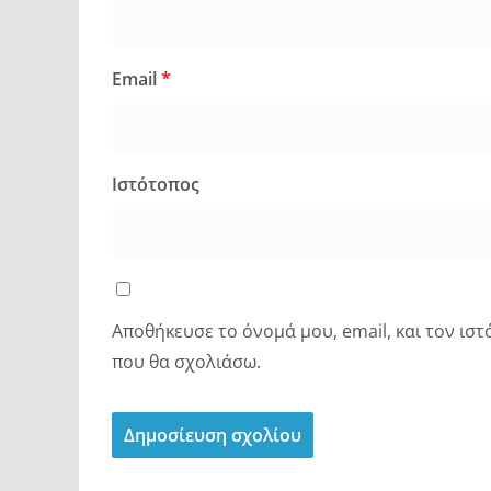
Email
*
Ιστότοπος
Αποθήκευσε το όνομά μου, email, και τον ισ
που θα σχολιάσω.