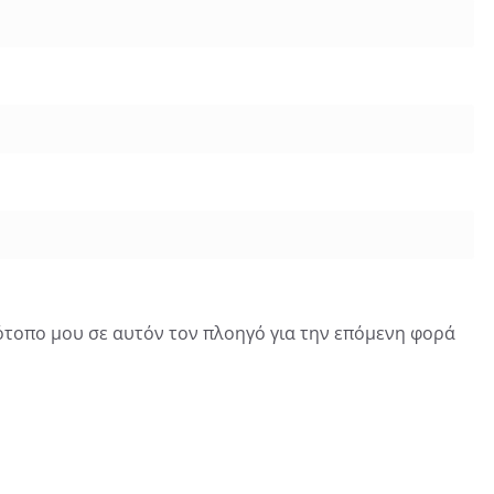
τότοπο μου σε αυτόν τον πλοηγό για την επόμενη φορά