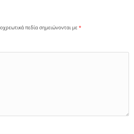
οχρεωτικά πεδία σημειώνονται με
*