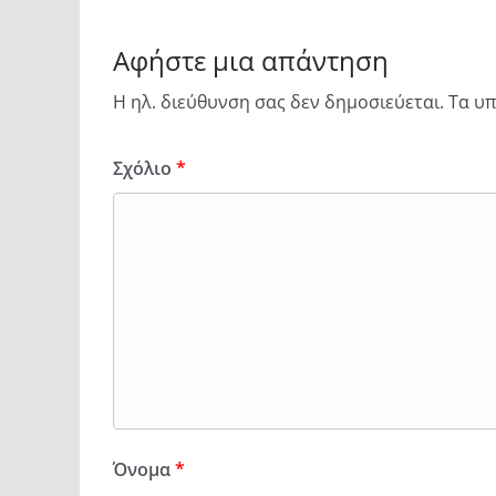
Αφήστε μια απάντηση
Η ηλ. διεύθυνση σας δεν δημοσιεύεται.
Τα υπ
Σχόλιο
*
Όνομα
*