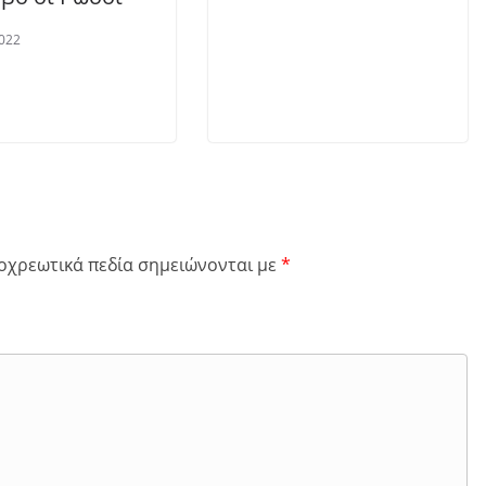
022
οχρεωτικά πεδία σημειώνονται με
*