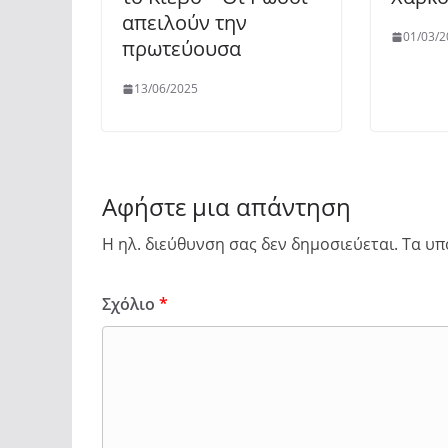
απειλούν την
01/03/2
πρωτεύουσα
13/06/2025
Αφήστε μια απάντηση
Η ηλ. διεύθυνση σας δεν δημοσιεύεται.
Τα υπ
Σχόλιο
*