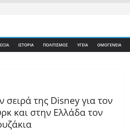
ΟΞΙΑ
ΙΣΤΟΡΙΑ
ΠΟΛΙΤΙΣΜΟΣ
ΥΓΕΙΑ
ΟΜΟΓΕΝΕΙΑ
 σειρά της Disney για τον
ρκ και στην Ελλάδα τον
ουζάκια