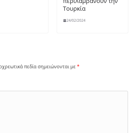
περιλαμβάνουν την
Τουρκία
24/02/2024
οχρεωτικά πεδία σημειώνονται με
*