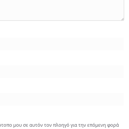
τότοπο μου σε αυτόν τον πλοηγό για την επόμενη φορά