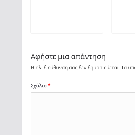
Αφήστε μια απάντηση
Η ηλ. διεύθυνση σας δεν δημοσιεύεται.
Τα υπ
Σχόλιο
*