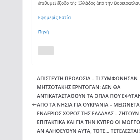
ἐπιθυμεῖ ἔξοδο τῆς Ἑλλάδος ἀπό τήν Βορειοατλα
Εφημερίς Εστία
Πηγή
ΑΠΙΣΤΕΥΤΗ ΠΡΟΔΟΣΙΑ – ΤΙ ΣΥΜΦΩΝΗΣΑΝ
ΜΗΤΣΟΤΑΚΗΣ ΕΡΝΤΟΓΑΝ: ΔΕΝ ΘΑ
ΑΝΤΙΚΑΤΑΣΤΑΘΟΥΝ ΤΑ ΟΠΛΑ ΠΟΥ ΕΦΥΓΑ
ΑΠΟ ΤΑ ΝΗΣΙΑ ΓΙΑ ΟΥΚΡΑΝΙΑ – ΜΕΙΩΝΕΤΑ
ΕΝΑΕΡΙΟΣ ΧΩΡΟΣ ΤΗΣ ΕΛΛΑΔΑΣ – ΖΗΤΟΥΝ
ΕΠΙΤΑΚΤΙΚΑ ΚΑΙ ΓΙΑ ΤΗΝ ΚΥΠΡΟ ΟΙ ΜΟΓΓΟ
ΑΝ ΑΛΗΘΕΥΟΥΝ ΑΥΤΑ, ΤΟΤΕ… ΤΕΤΕΛΕΣΤΑΙ!