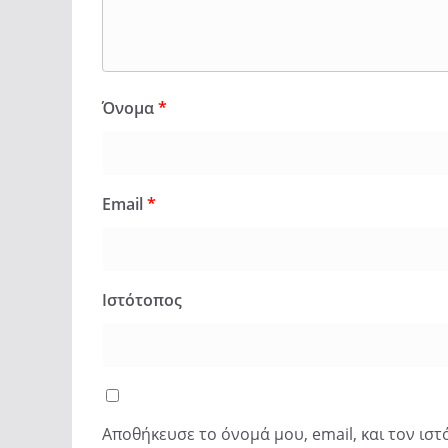
Όνομα
*
Email
*
Ιστότοπος
Αποθήκευσε το όνομά μου, email, και τον ισ