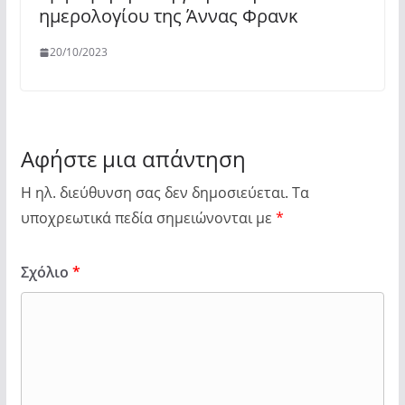
ημερολογίου της Άννας Φρανκ
20/10/2023
Αφήστε μια απάντηση
Η ηλ. διεύθυνση σας δεν δημοσιεύεται.
Τα
υποχρεωτικά πεδία σημειώνονται με
*
Σχόλιο
*