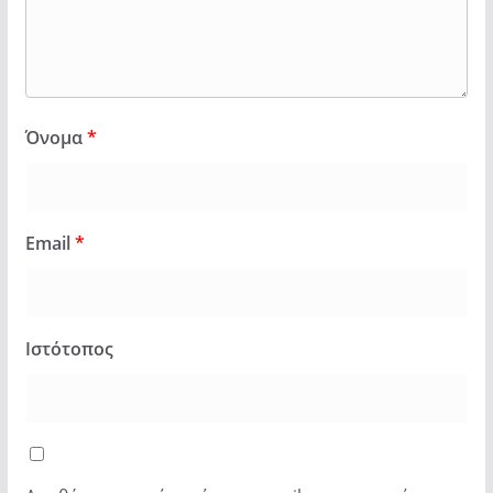
Όνομα
*
Email
*
Ιστότοπος