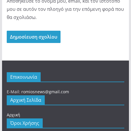
Αποθήκευσε το όνομά μου, email, και τον ιστότοπο
μου σε αυτόν τον πλοηγό για την επόμενη φορά που
θα σχολιάσω.
Επικοινωνία
E-Mail:
romiosnews@gmail.com
Αρχική Σελίδα
Αρχική
Όροι Χρήσης