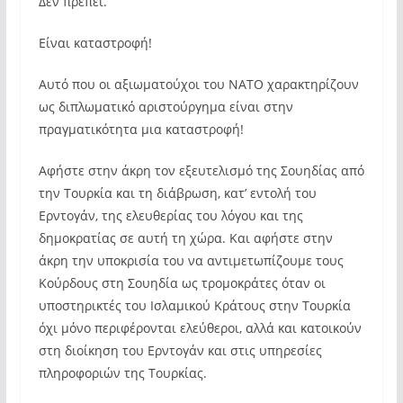
Δεν πρέπει.
Είναι καταστροφή!
Αυτό που οι αξιωματούχοι του ΝΑΤΟ χαρακτηρίζουν
ως διπλωματικό αριστούργημα είναι στην
πραγματικότητα μια καταστροφή!
Αφήστε στην άκρη τον εξευτελισμό της Σουηδίας από
την Τουρκία και τη διάβρωση, κατ’ εντολή του
Ερντογάν, της ελευθερίας του λόγου και της
δημοκρατίας σε αυτή τη χώρα. Και αφήστε στην
άκρη την υποκρισία του να αντιμετωπίζουμε τους
Κούρδους στη Σουηδία ως τρομοκράτες όταν οι
υποστηρικτές του Ισλαμικού Κράτους στην Τουρκία
όχι μόνο περιφέρονται ελεύθεροι, αλλά και κατοικούν
στη διοίκηση του Ερντογάν και στις υπηρεσίες
πληροφοριών της Τουρκίας.