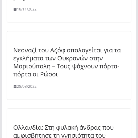
18/11/2022
Νεοναζί του Αζόφ απολογείται για τα
εγκλήματα των Ουκρανών στην
Μαριούπολη – Τους ψάχνουν πόρτα-
πόρτα οι Ρώσοι
28/03/2022
Ολλανδία: Στη φυλακή άνδρας που
αμφισβήτησε τη γνησιότητα του