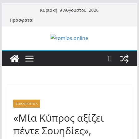
Μετάβαση
Κυριακή, 9 Αυγούστου, 2026
σε
Πρόσφατα:
περιεχόμενο
ΕΠΙΚΑΙΡΟΤΗΤΑ
«Μία Κύπρος αξίζει
πέντε Σουηδίες»,