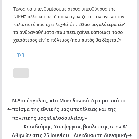
Τέλος, να υπενθυμίσουμε στους υπευθύνους της
ΝΙΚΗΣ αλλά και σε όποιον αγωνίζεται τον αγώνα τον
καλό, αυτό που έχει λεχθεί ότι: «
Όσο μεγαλύτερα είν’
τα ανδραγαθήματα (που πετυχαίνει κάποιος), τόσο
χειρότερος είν’ ο πόλεμος (που αυτός θα δέχεται)
»
Πηγή
Ν.Δαπέργολας, «Το Μακεδονικό Ζήτημα υπό το
πρίσμα της εθνικής μας υποτέλειας και της
πολιτικής μας εθελοδουλείας.»
Κασιδιάρης: Υποψήφιος βουλευτής στην Α’
Αθηνών στις 25 Ιουνίου – Διεκδικώ τη δυναμική