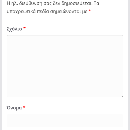
Η ηλ. διεύθυνση σας δεν δημοσιεύεται.
Τα
υποχρεωτικά πεδία σημειώνονται με
*
Σχόλιο
*
Όνομα
*