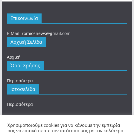
Επικοινωνία
E-Mail:
romiosnews@gmail.com
Αρχική Σελίδα
Αρχική
Όροι Χρήσης
Περισσότερα
Ιστοσελίδα
Περισσότερα
Χρησιμοποιούμε cookies για να κάνουμε την εμπειρία
σας να επισκέπτεστε τον ιστότοπό μας με τον καλύτερο