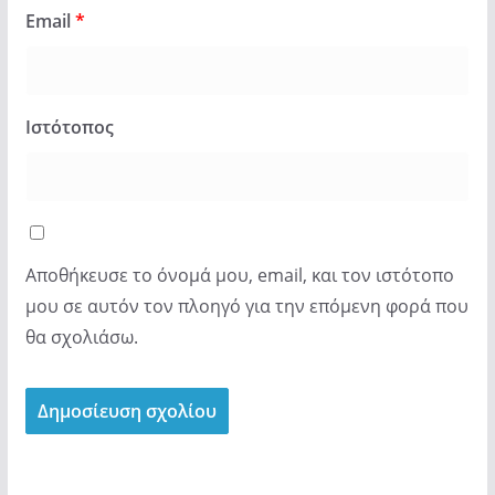
Email
*
Ιστότοπος
Αποθήκευσε το όνομά μου, email, και τον ιστότοπο
μου σε αυτόν τον πλοηγό για την επόμενη φορά που
θα σχολιάσω.