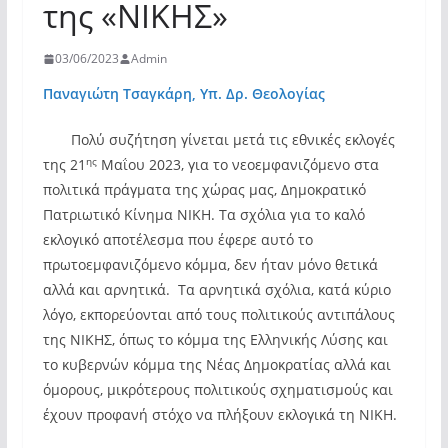
της «ΝΙΚΗΣ»
03/06/2023
Admin
Παναγιώτη Τσαγκάρη, Υπ. Δρ. Θεολογίας
Πολύ συζήτηση γίνεται μετά τις εθνικές εκλογές
ης
της 21
Μαΐου 2023, για το νεοεμφανιζόμενο στα
πολιτικά πράγματα της χώρας μας, Δημοκρατικό
Πατριωτικό Κίνημα ΝΙΚΗ. Τα σχόλια για το καλό
εκλογικό αποτέλεσμα που έφερε αυτό το
πρωτοεμφανιζόμενο κόμμα, δεν ήταν μόνο θετικά
αλλά και αρνητικά. Τα αρνητικά σχόλια, κατά κύριο
λόγο, εκπορεύονται από τους πολιτικούς αντιπάλους
της ΝΙΚΗΣ, όπως το κόμμα της Ελληνικής Λύσης και
το κυβερνών κόμμα της Νέας Δημοκρατίας αλλά και
όμορους, μικρότερους πολιτικούς σχηματισμούς και
έχουν προφανή στόχο να πλήξουν εκλογικά τη ΝΙΚΗ.