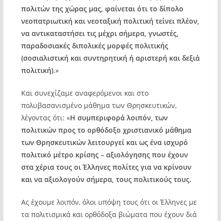
πολιτών της χώρας μας, φαίνεται ότι το δίπολο
νεοπατριωτική και νεοταξική πολιτική τείνει πλέον,
να αντικαταστήσει τις μέχρι σήμερα, γνωστές,
παραδοσιακές διπολικές μορφές πολιτικής
(σοσιαλιστική και συντηρητική ή αριστερή και δεξιά
πολιτική)
.»
Και συνεχίζαμε αναφερόμενοι και στο
πολυβασανισμένο μάθημα των Θρησκευτικών,
λέγοντας ότι: «
Η συμπεριφορά λοιπόν, των
πολιτικών προς το ορθόδοξο χριστιανικό μάθημα
των Θρησκευτικών λειτουργεί και ως ένα ισχυρό
πολιτικό μέτρο κρίσης – αξιολόγησης που έχουν
στα χέρια τους οι Έλληνες πολίτες για να κρίνουν
και να αξιολογούν σήμερα, τους πολιτικούς τους.
Ας έχουμε λοιπόν, όλοι υπόψη τους ότι οι Έλληνες με
τα πολιτισμικά και ορθόδοξα βιώματα που έχουν διά