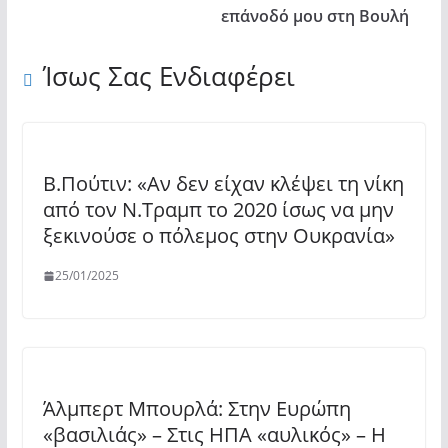
επάνοδό μου στη Βουλή
Ίσως Σας Ενδιαφέρει
Β.Πούτιν: «Αν δεν είχαν κλέψει τη νίκη
από τον Ν.Τραμπ το 2020 ίσως να μην
ξεκινούσε ο πόλεμος στην Ουκρανία»
25/01/2025
Άλμπερτ Μπουρλά: Στην Ευρώπη
«βασιλιάς» – Στις ΗΠΑ «αυλικός» – Η