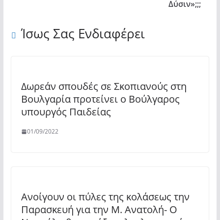
Δύσιν»;;;
Ίσως Σας Ενδιαφέρει
Δωρεάν σπουδές σε Σκοπιανούς στη
Βουλγαρία προτείνει ο Βούλγαρος
υπουργός Παιδείας
01/09/2022
Ανοίγουν οι πύλες της κoλάσεως την
Παρασκευή για την Μ. Ανατολή- Ο