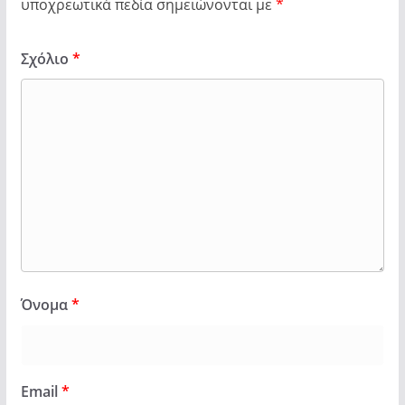
υποχρεωτικά πεδία σημειώνονται με
*
Σχόλιο
*
Όνομα
*
Email
*