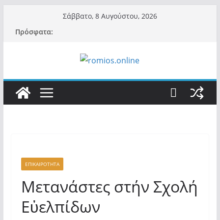
Μετάβαση
Σάββατο, 8 Αυγούστου, 2026
σε
Πρόσφατα:
περιεχόμενο
ΕΠΙΚΑΙΡΟΤΗΤΑ
Μετανάστες στήν Σχολή
Εὐελπίδων