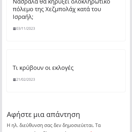
Νασράλα θα κηρύξει ολοκληρωτικό
πόλεμο της Χεζμπολάχ κατά του
Ισραήλ;
03/11/2023
Τι κρύβουν οι εκλογές
21/02/2023
Αφήστε μια απάντηση
Η ηλ. διεύθυνση σας δεν δημοσιεύεται.
Τα