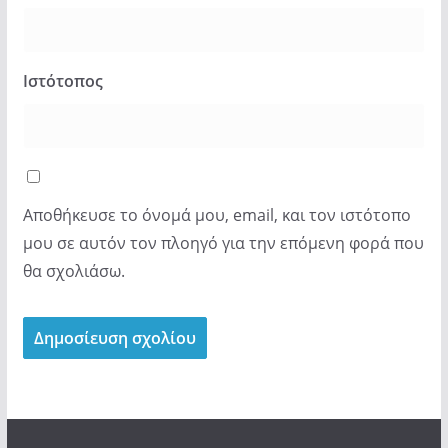
Ιστότοπος
Αποθήκευσε το όνομά μου, email, και τον ιστότοπο
μου σε αυτόν τον πλοηγό για την επόμενη φορά που
θα σχολιάσω.