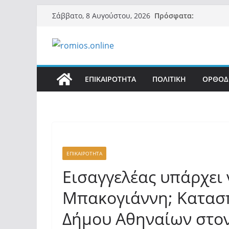
Μετάβαση
Πρόσφατα:
Σάββατο, 8 Αυγούστου, 2026
σε
περιεχόμενο
ΕΠΙΚΑΙΡΟΤΗΤΑ
ΠΟΛΙΤΙΚΗ
ΟΡΘΟΔ
ΕΠΙΚΑΙΡΟΤΗΤΑ
Εισαγγελέας υπάρχει 
Μπακογιάννη; Κατασ
Δήμου Αθηναίων στον