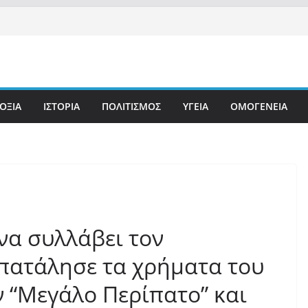
ΟΞΙΑ
ΙΣΤΟΡΙΑ
ΠΟΛΙΤΙΣΜΟΣ
ΥΓΕΙΑ
ΟΜΟΓΕΝΕΙΑ
να συλλάβει τον
πατάλησε τα χρήματα του
 “Μεγάλο Περίπατο” και