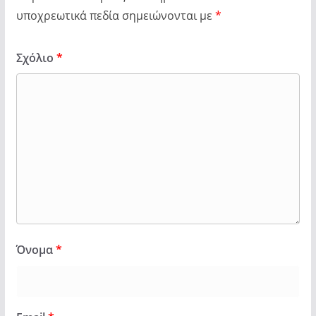
υποχρεωτικά πεδία σημειώνονται με
*
Σχόλιο
*
Όνομα
*