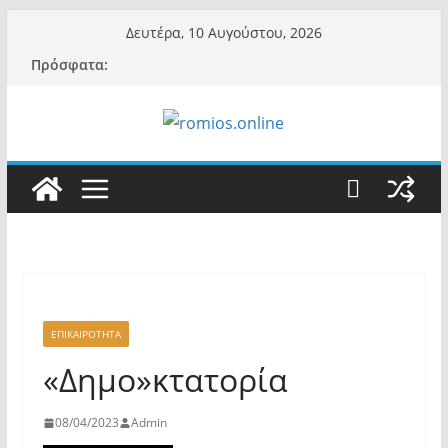
Μετάβαση
Δευτέρα, 10 Αυγούστου, 2026
σε
Πρόσφατα:
περιεχόμενο
ΕΠΙΚΑΙΡΟΤΗΤΑ
«Δημο»κτατορία
08/04/2023
Admin