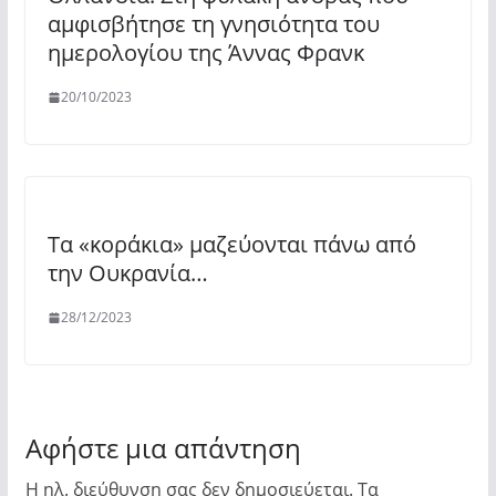
αμφισβήτησε τη γνησιότητα του
ημερολογίου της Άννας Φρανκ
20/10/2023
Τα «κοράκια» μαζεύονται πάνω από
την Ουκρανία…
28/12/2023
Αφήστε μια απάντηση
Η ηλ. διεύθυνση σας δεν δημοσιεύεται.
Τα