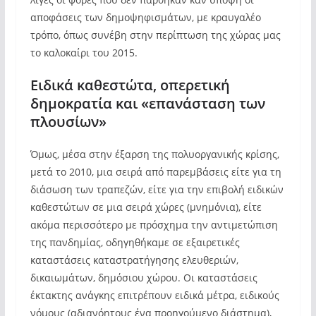
αποφάσεις των δημοψηφισμάτων, με κραυγαλέο
τρόπο, όπως συνέβη στην περίπτωση της χώρας μας
το καλοκαίρι του 2015.
Ειδικά καθεστώτα, οπερετική
δημοκρατία και «επανάσταση των
πλουσίων»
Όμως, μέσα στην έξαρση της πολυοργανικής κρίσης,
μετά το 2010, μια σειρά από παρεμβάσεις είτε για τη
διάσωση των τραπεζών, είτε για την επιβολή ειδικών
καθεστώτων σε μια σειρά χώρες (μνημόνια), είτε
ακόμα περισσότερο με πρόσχημα την αντιμετώπιση
της πανδημίας, οδηγηθήκαμε σε εξαιρετικές
καταστάσεις καταστρατήγησης ελευθεριών,
δικαιωμάτων, δημόσιου χώρου. Οι καταστάσεις
έκτακτης ανάγκης επιτρέπουν ειδικά μέτρα, ειδικούς
νόμους (αδιανόητους ένα προηγούμενο διάστημα),