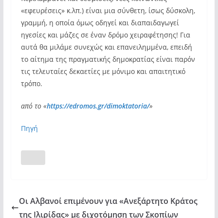
«εφευρέσεις» κ.λπ.) είναι μια σύνθετη, ίσως δύσκολη,
γραμμή, η οποία όμως οδηγεί και διαπαιδαγωγεί
ηγεσίες και μάζες σε έναν δρόμο χειραφέτησης! Για
αυτά θα μιλάμε συνεχώς και επανειλημμένα, επειδή
το αίτημα της πραγματικής δημοκρατίας είναι παρόν
τις τελευταίες δεκαετίες με μόνιμο και απαιτητικό
τρόπο.
από το «
https://edromos.gr/dimoktatoria/
»
Πηγή
Οι Αλβανοί επιμένουν για «Ανεξάρτητο Κράτος
της Ιλιρίδας» με διχοτόμηση των Σκοπίων