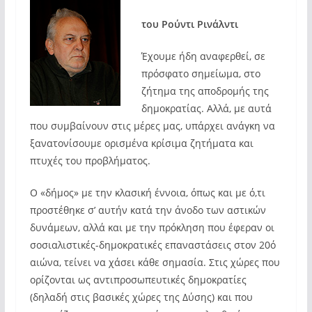
του Ρούντι Ρινάλντι
Έχουμε ήδη αναφερθεί, σε
πρόσφατο σημείωμα, στο
ζήτημα της αποδρομής της
δημοκρατίας. Αλλά, με αυτά
που συμβαίνουν στις μέρες μας, υπάρχει ανάγκη να
ξανατονίσουμε ορισμένα κρίσιμα ζητήματα και
πτυχές του προβλήματος.
Ο «δήμος» με την κλασική έννοια, όπως και με ό,τι
προστέθηκε σ’ αυτήν κατά την άνοδο των αστικών
δυνάμεων, αλλά και με την πρόκληση που έφεραν οι
σοσιαλιστικές-δημοκρατικές επαναστάσεις στον 20ό
αιώνα, τείνει να χάσει κάθε σημασία. Στις χώρες που
ορίζονται ως αντιπροσωπευτικές δημοκρατίες
(δηλαδή στις βασικές χώρες της Δύσης) και που