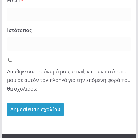
Email
*
Ιστότοπος
Αποθήκευσε το όνομά μου, email, και τον ιστότοπο
μου σε αυτόν τον πλοηγό για την επόμενη φορά που
θα σχολιάσω.