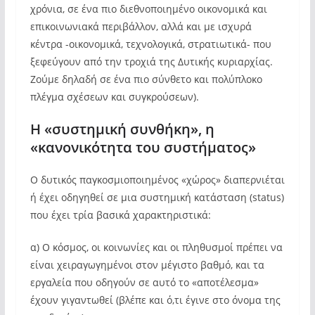
χρόνια, σε ένα πιο διεθνοποιημένο οικονομικά και
επικοινωνιακά περιβάλλον, αλλά και με ισχυρά
κέντρα -οικονομικά, τεχνολογικά, στρατιωτικά- που
ξεφεύγουν από την τροχιά της Δυτικής κυριαρχίας.
Ζούμε δηλαδή σε ένα πιο σύνθετο και πολύπλοκο
πλέγμα σχέσεων και συγκρούσεων).
Η «συστημική συνθήκη», η
«κανονικότητα του συστήματος»
Ο δυτικός παγκοσμιοποιημένος «χώρος» διαπερνιέται
ή έχει οδηγηθεί σε μια συστημική κατάσταση (status)
που έχει τρία βασικά χαρακτηριστικά:
α) Ο κόσμος, οι κοινωνίες και οι πληθυσμοί πρέπει να
είναι χειραγωγημένοι στον μέγιστο βαθμό, και τα
εργαλεία που οδηγούν σε αυτό το «αποτέλεσμα»
έχουν γιγαντωθεί (βλέπε και ό,τι έγινε στο όνομα της