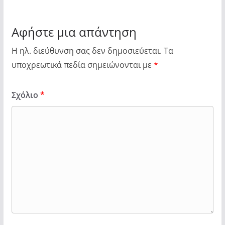
Αφήστε μια απάντηση
Η ηλ. διεύθυνση σας δεν δημοσιεύεται.
Τα
υποχρεωτικά πεδία σημειώνονται με
*
Σχόλιο
*