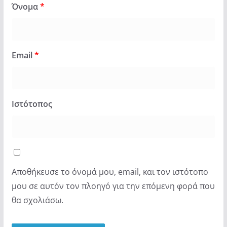
Όνομα
*
Email
*
Ιστότοπος
Αποθήκευσε το όνομά μου, email, και τον ιστότοπο
μου σε αυτόν τον πλοηγό για την επόμενη φορά που
θα σχολιάσω.