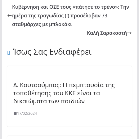
Κυβέρνηση και ΟΣΕ τους «πάτησε το τρένο»: Την
ημέρα της τραγωδίας (!) προσέλαβαν 73
σταθμάρχες με μπλοκάκι
Καλή Σαρακοστή
Ίσως Σας Ενδιαφέρει
Δ. Κουτσούμπας: Η πεμπτουσία της
τοποθέτησης του ΚΚΕ είναι τα
δικαιώματα των παιδιών
17/02/2024