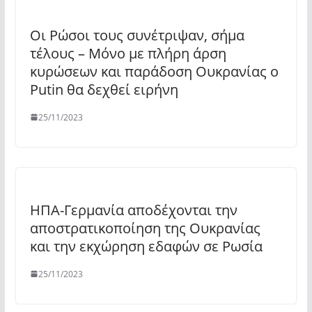
Οι Ρώσοι τους συνέτριψαν, σήμα
τέλους – Μόνο με πλήρη άρση
κυρώσεων και παράδοση Ουκρανίας ο
Putin θα δεχθεί ειρήνη
25/11/2023
ΗΠΑ-Γερμανία αποδέχονται την
αποστρατικοποίηση της Ουκρανίας
και την εκχώρηση εδαφών σε Ρωσία
25/11/2023