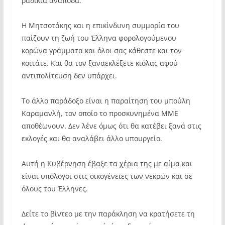
ραδίκια ανάποδα.
Η Μητσοτάκης και η επικίνδυνη συμμορία του
παίζουν τη ζωή του Έλληνα φορολογούμενου
κορώνα γράμματα και όλοι σας κάθεστε και τον
κοιτάτε. Και θα τον ξαναεκλέξετε κιόλας αφού
αντιπολίτευση δεν υπάρχει.
Το άλλο παράδοξο είναι η παραίτηση του μπούλη
Καραμανλή, τον οποίο το προσκυνημένα ΜΜΕ
αποθέωνουν. Δεν λένε όμως ότι θα κατέβει ξανά στις
εκλογές και θα αναλάβει άλλο υπουργείο.
Αυτή η Κυβέρνηση έβαξε τα χέρια της με αίμα και
είναι υπόλογοι στις οικογένειες των νεκρών και σε
όλους του Έλληνες.
Δείτε το βίντεο με την παράκληση να κρατήσετε τη