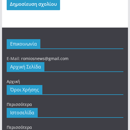
Επικοινωνία
E-Mail:
romiosnews@gmail.com
Αρχική Σελίδα
Αρχική
Όροι Χρήσης
Περισσότερα
Ιστοσελίδα
Περισσότερα