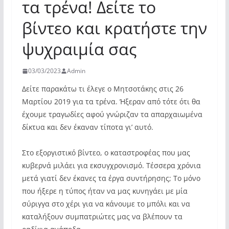
τα τρένα! Δείτε το
βίντεο και κρατήστε την
ψυχραιμία σας
03/03/2023
Admin
Δείτε παρακάτω τι έλεγε ο Μητσοτάκης στις 26
Μαρτίου 2019 για τα τρένα. Ήξεραν από τότε ότι θα
έχουμε τραγωδίες αφού γνώριζαν τα απαρχαιωμένα
δίκτυα και δεν έκαναν τίποτα γι’ αυτό.
Στο εξοργιστικό βίντεο, ο καταστροφέας που μας
κυβερνά μιλάει για εκσυγχρονισμό. Τέσσερα χρόνια
μετά γιατί δεν έκανες τα έργα συντήρησης; Το μόνο
που ήξερε η τύπος ήταν να μας κυνηγάει με μία
σύριγγα στο χέρι για να κάνουμε το μπόλι και να
καταλήξουν συμπατριώτες μας να βλέπουν τα