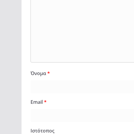
Όνομα
*
Email
*
Ιστότοπος