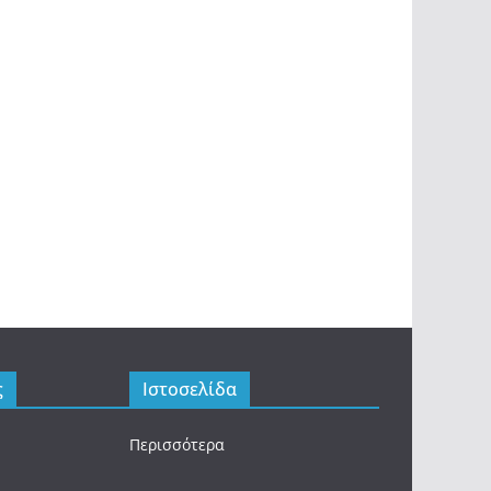
ς
Ιστοσελίδα
Περισσότερα