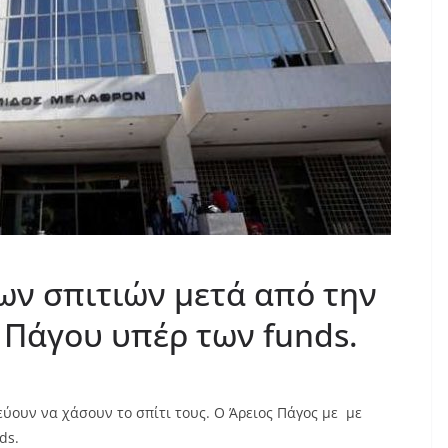
ν σπιτιών μετά από την
Πάγου υπέρ των funds.
εύουν να χάσουν το σπίτι τους. Ο Άρειος Πάγος με με
ds.