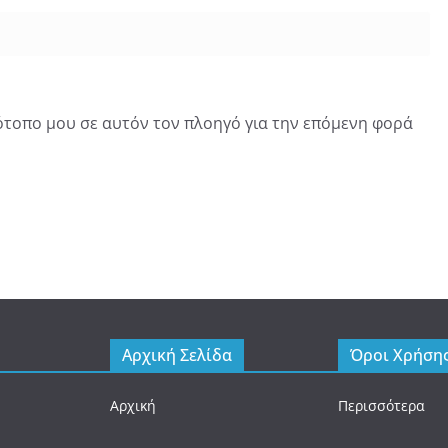
τότοπο μου σε αυτόν τον πλοηγό για την επόμενη φορά
Αρχική Σελίδα
Όροι Χρήση
Αρχική
Περισσότερα