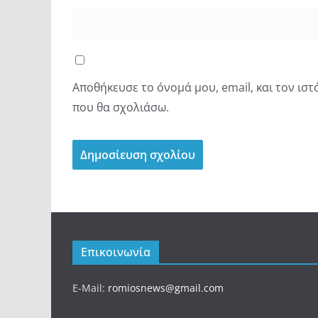
Αποθήκευσε το όνομά μου, email, και τον ισ
που θα σχολιάσω.
Επικοινωνία
E-Mail:
romiosnews@gmail.com