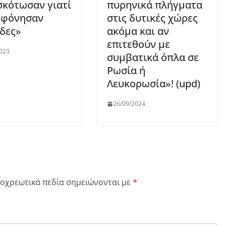
σκότωσαν γιατί
πυρηνικά πλήγματα
οφόνησαν
στις δυτικές χώρες
δες»
ακόμα και αν
επιτεθούν με
023
συμβατικά όπλα σε
Ρωσία ή
Λευκορωσία»! (upd)
26/09/2024
οχρεωτικά πεδία σημειώνονται με
*