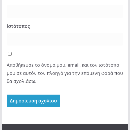
Ιστότοπος
Αποθήκευσε το όνομά μου, email, και τον ιστότοπο
μου σε αυτόν τον πλοηγό για την επόμενη φορά που
θα σχολιάσω.