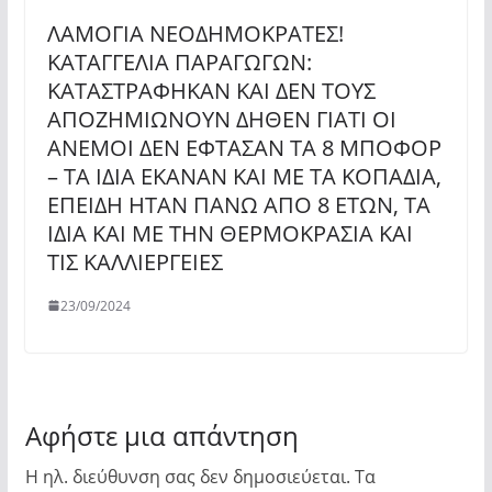
ΛΑΜΟΓΙΑ ΝΕΟΔΗΜΟΚΡΑΤΕΣ!
ΚΑΤΑΓΓΕΛΙΑ ΠΑΡΑΓΩΓΩΝ:
ΚΑΤΑΣΤΡΑΦΗΚΑΝ ΚΑΙ ΔΕΝ ΤΟΥΣ
ΑΠΟΖΗΜΙΩΝΟΥΝ ΔΗΘΕΝ ΓΙΑΤΙ ΟΙ
ΑΝΕΜΟΙ ΔΕΝ ΕΦΤΑΣΑΝ ΤΑ 8 ΜΠΟΦΟΡ
– ΤΑ ΙΔΙΑ ΕΚΑΝΑΝ ΚΑΙ ΜΕ ΤΑ ΚΟΠΑΔΙΑ,
ΕΠΕΙΔΗ ΗΤΑΝ ΠΑΝΩ ΑΠΟ 8 ΕΤΩΝ, ΤΑ
ΙΔΙΑ ΚΑΙ ΜΕ ΤΗΝ ΘΕΡΜΟΚΡΑΣΙΑ ΚΑΙ
ΤΙΣ ΚΑΛΛΙΕΡΓΕΙΕΣ
23/09/2024
Αφήστε μια απάντηση
Η ηλ. διεύθυνση σας δεν δημοσιεύεται.
Τα