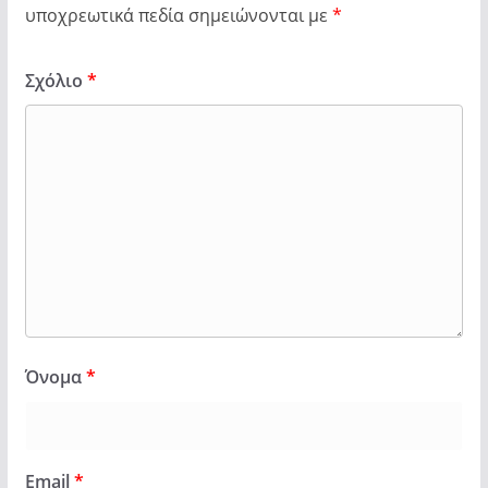
υποχρεωτικά πεδία σημειώνονται με
*
Σχόλιο
*
Όνομα
*
Email
*