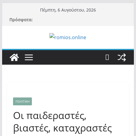
Μετάβαση
Πέμπτη, 6 Αυγούστου, 2026
σε
Πρόσφατα:
περιεχόμενο
ΠΟΛΙΤΙΚΗ
Οι παιδεραστές,
βιαστές, καταχραστές