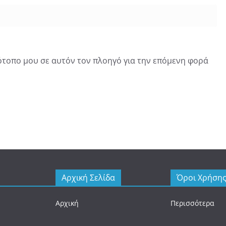
τότοπο μου σε αυτόν τον πλοηγό για την επόμενη φορά
Αρχική Σελίδα
Όροι Χρήση
Αρχική
Περισσότερα