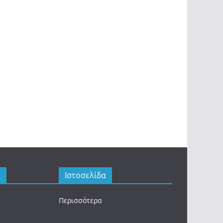
ς
Ιστοσελίδα
Περισσότερα