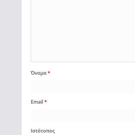
Όνομα
*
Email
*
Ιστότοπος