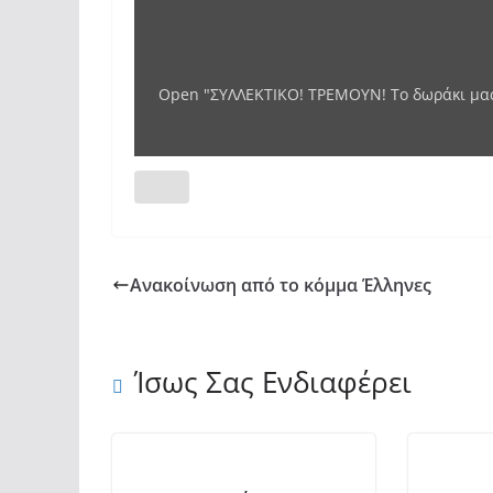
Open "ΣΥΛΛΕΚΤΙΚΟ! ΤΡΕΜΟΥΝ! Το δωράκι μας 
Ανακοίνωση από το κόμμα Έλληνες
Ίσως Σας Ενδιαφέρει