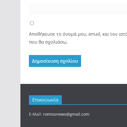
Αποθήκευσε το όνομά μου, email, και τον ισ
που θα σχολιάσω.
Επικοινωνία
E-Mail:
romiosnews@gmail.com