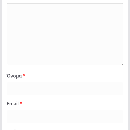
Όνομα
*
Email
*