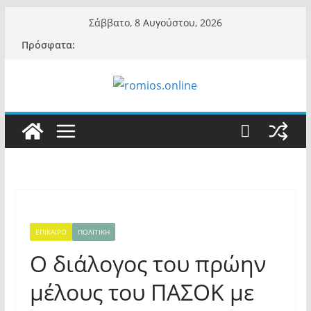
Μετάβαση
Σάββατο, 8 Αυγούστου, 2026
σε
Πρόσφατα:
περιεχόμενο
ΕΠΙΚΑΙΡΟ
ΠΟΛΙΤΙΚΗ
Ο διάλογος του πρώην
μέλους του ΠΑΣΟΚ με