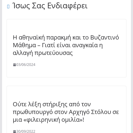
Ίσως Σας Ενδιαφέρει
Η αθηναϊκή παρακμή και το Βυζαντινό
Μάθημα – Γιατί είναι αναγκαία η
αλλαγή πρωτεύουσας
03/06/2024
Ούτε λέξη στήριξης από τον
πρωθυπουργό στον Αρχηγό Στόλου σε
μια «φιλειρηνική ομιλία»!
30/09/2022