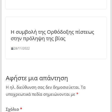
Η συμβολή της Ορθόδοξης πίστεως
στην πρόληψη της βίας
28/11/2022
Αφήστε μια απάντηση
Η ηλ. διεύθυνση σας δεν δημοσιεύεται.
Τα
υποχρεωτικά πεδία σημειώνονται με
*
Σχόλιο
*