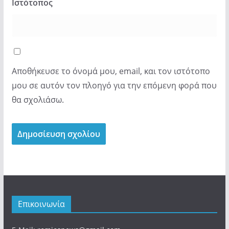
Ιστότοπος
Αποθήκευσε το όνομά μου, email, και τον ιστότοπο
μου σε αυτόν τον πλοηγό για την επόμενη φορά που
θα σχολιάσω.
Επικοινωνία