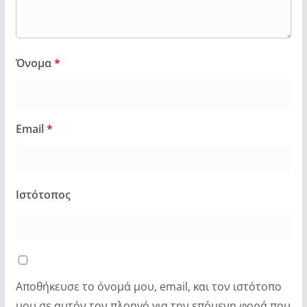
Όνομα
*
Email
*
Ιστότοπος
Αποθήκευσε το όνομά μου, email, και τον ιστότοπο
μου σε αυτόν τον πλοηγό για την επόμενη φορά που