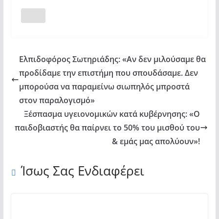
Ελπιδοφόρος Σωτηριάδης: «Αν δεν μιλούσαμε θα
προδίδαμε την επιστήμη που σπουδάσαμε. Δεν
μπορούσα να παραμείνω σιωπηλός μπροστά
στον παραλογισμό»
Ξέσπασμα υγειονομικών κατά κυβέρνησης: «Ο
παιδοβιαστής θα παίρνει το 50% του μισθού του
& εμάς μας απολύουν»!
Ίσως Σας Ενδιαφέρει