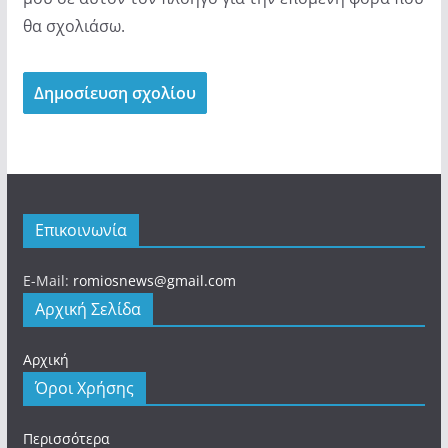
θα σχολιάσω.
Επικοινωνία
E-Mail:
romiosnews@gmail.com
Αρχική Σελίδα
Αρχική
Όροι Χρήσης
Περισσότερα