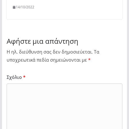
14/10/2022
Αφήστε μια απάντηση
Η ηλ. διεύθυνση σας δεν δημοσιεύεται.
Τα
υποχρεωτικά πεδία σημειώνονται με
*
Σχόλιο
*