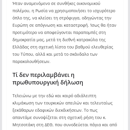
Ήταν αναμενόμενο σε συνθήκες οικονομικού
πολέμου, η Ρωσία να χρησιμοποιήσει το ισχυρότερο
όπλο της, να κλείσει τη στρόφιγγα, οδηγώντας την
Ευρώπη σε απόγνωση και καταστροφή. Ίσως θα ήταν
προτιμότερο να αποφεύγονται παραπομπές στη
δημοκρατία μας, μετά τη διεθνή κατρακύλα της
Ελλάδας στη σχετική λίστα του βαθμού ελευθερίας
του Τύπου, αλλά και μετά το σκάνδαλο των
παρακολουθήσεων.
Τί δεν περιλαμβάνει η
πρωθυπουργική δήλωση
Τελειώνω με την εδώ και καιρό αδιάλειπτη
κλιμάκωση των τουρκικών απειλών και τελευταίως
ξεκάθαρων εδαφικών διεκδικήσεων. Το πως
απαντάμε συνοψίζεται στη σχετική ρήση του κ.
Μητσοτάκη στη ΔΕΘ, που συνοδεύεται πάγια και από