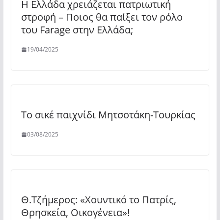
Η Ελλάδα χρειάζεται πατριωτική
στροφή – Ποιος θα παίξει τον ρόλο
του Farage στην Ελλάδα;
19/04/2025
Το σικέ παιχνίδι Μητσοτάκη-Τουρκίας
03/08/2025
Θ.Τζήμερος: «Χουντικό το Πατρίς,
Θρησκεία, Οικογένεια»!