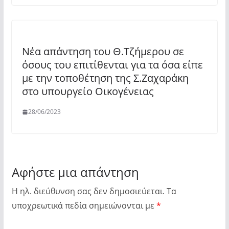
Νέα απάντηση του Θ.Τζήμερου σε
όσους του επιτίθενται για τα όσα είπε
με την τοποθέτηση της Σ.Ζαχαράκη
στο υπουργείο Οικογένειας
28/06/2023
Αφήστε μια απάντηση
Η ηλ. διεύθυνση σας δεν δημοσιεύεται.
Τα
υποχρεωτικά πεδία σημειώνονται με
*