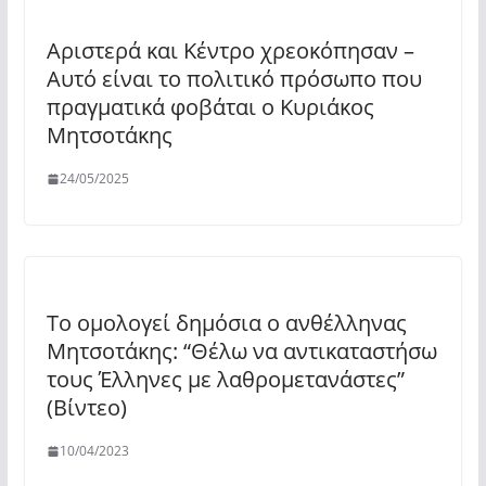
Αριστερά και Κέντρο χρεοκόπησαν –
Αυτό είναι το πολιτικό πρόσωπο που
πραγματικά φοβάται ο Κυριάκος
Μητσοτάκης
24/05/2025
Το ομολογεί δημόσια ο ανθέλληνας
Μητσοτάκης: “Θέλω να αντικαταστήσω
τους Έλληνες με λαθρομετανάστες”
(Βίντεο)
10/04/2023