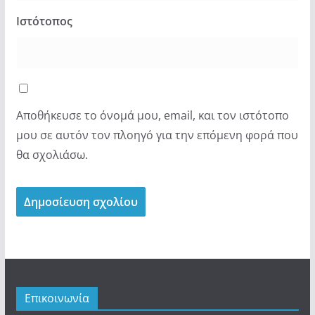
Ιστότοπος
Αποθήκευσε το όνομά μου, email, και τον ιστότοπο
μου σε αυτόν τον πλοηγό για την επόμενη φορά που
θα σχολιάσω.
Επικοινωνία