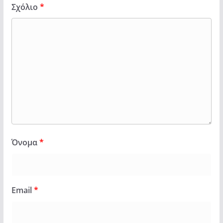
Σχόλιο
*
Όνομα
*
Email
*