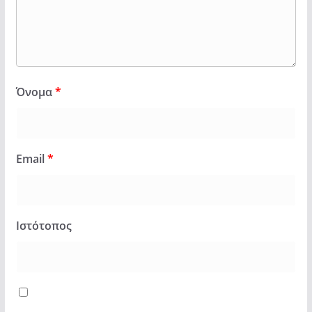
Όνομα
*
Email
*
Ιστότοπος