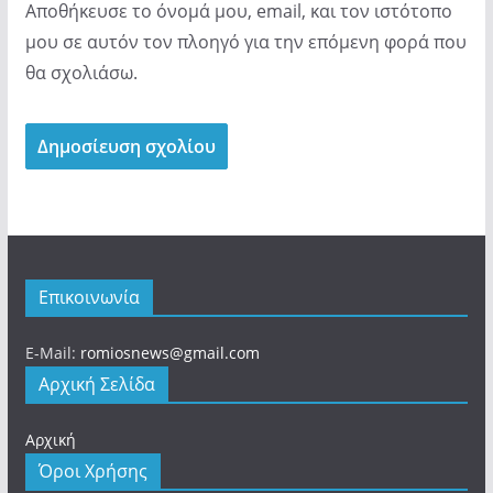
Αποθήκευσε το όνομά μου, email, και τον ιστότοπο
μου σε αυτόν τον πλοηγό για την επόμενη φορά που
θα σχολιάσω.
Επικοινωνία
E-Mail:
romiosnews@gmail.com
Αρχική Σελίδα
Αρχική
Όροι Χρήσης