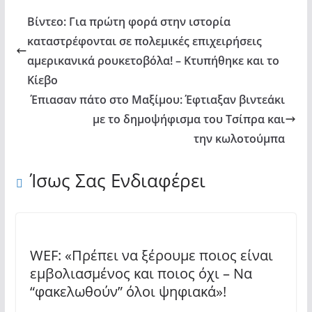
Βίντεο: Για πρώτη φορά στην ιστορία
καταστρέφονται σε πολεμικές επιχειρήσεις
αμερικανικά ρουκετοβόλα! – Κτυπήθηκε και το
Κίεβο
Έπιασαν πάτο στο Μαξίμου: Έφτιαξαν βιντεάκι
με το δημοψήφισμα του Τσίπρα και
την κωλοτούμπα
Ίσως Σας Ενδιαφέρει
WEF: «Πρέπει να ξέρουμε ποιος είναι
εμβολιασμένος και ποιος όχι – Να
“φακελωθούν” όλοι ψηφιακά»!