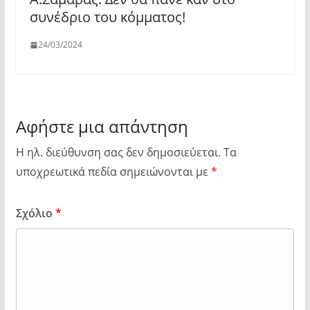
συνέδριο του κόμματος!
24/03/2024
Αφήστε μια απάντηση
Η ηλ. διεύθυνση σας δεν δημοσιεύεται.
Τα
υποχρεωτικά πεδία σημειώνονται με
*
Σχόλιο
*