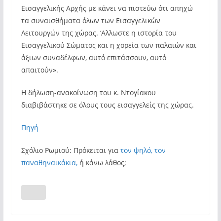
Εισαγγελικής Αρχής με κάνει να πιστεύω ότι απηχώ
τα συναισθήματα όλων των Εισαγγελικών
Λειτουργών της χώρας. ‘Αλλωστε η ιστορία του
Εισαγγελικού Σώματος και η χορεία των παλαιών και
άξιων συναδέλφων, αυτό επιτάσσουν, αυτό
απαιτούν».
Η δήλωση-ανακοίνωση του κ. Ντογίακου
διαβιβάστηκε σε όλους τους εισαγγελείς της χώρας.
Πηγή
Σχόλιο Ρωμιού: Πρόκειται για
τον ψηλό, τον
παναθηναικάκια,
ή κάνω λάθος;