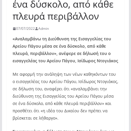
ένα δύσκολο, από κάθε
πλευρά περιβάλλον
07/07/2022
Admin
«Αναλαμβάνω τη Διεύθυνση της Εισαγγελίας του
Αρείου Πάγου μέσα σε ένα δύσκολο, από κάθε
πλευρά, περιβάλλον», ανέφερε σε δήλωσή του ο
εισαγγελέας του Αρείου Πάγου, Ισίδωρος Ντογιάκος
Με αφορμή την ανάληψη των νέων καθηκόντων του
ο εισαγγελέας του Αρείου Πάγου, Ισίδωρος Ντογιάκος,
σε δήλωση του, αναφέρει ότι «αναλαμβάνει την
διεύθυνση της Εισαγγελίας του Αρείου Πάγου μέσα
σε ένα δύσκολο, από κάθε πλευρά περιβάλλον» και
προσθέτει ότι «η ιδέα του Δικαίου δεν πρέπει να
βρίσκεται σε λήθαργο».