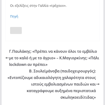
Οι εξελίξεις στην Γαλλία «τρέχουν».
Πηγή
Γ.Παυλάκης: «Πρέπει να κάνουν όλοι το εμβόλιο
με το καλό ή με το άγριο» – Κ.Μαγιορκίνης: «Πάλι
lockdown αν πρέπει»
Β. Σουλεϊμάνοβα (παιδοχειρουργός):
«Εντοπίζουμε αδικαιολόγητη χαλαρότητα στους
ιστούς εμβολιασμένων παιδιών και
καταγράφουμε αυξημένα περιστατικά
σκωληκοειδίτιδας»