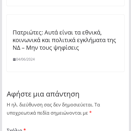
Πατριώτες: Αυτά είναι τα εθνικά,
κοινωνικά και πολιτικά εγκλήματα της
ΝΔ – Μην τους ψηφίσεις
04/06/2024
Αφήστε μια απάντηση
Η ηλ. διεύθυνση σας δεν δημοσιεύεται.
Τα
υποχρεωτικά πεδία σημειώνονται με
*
Σχόλιο
*