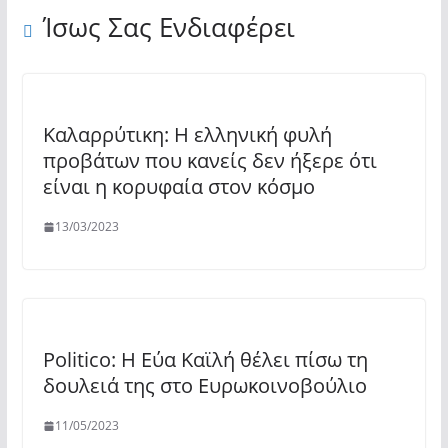
Ίσως Σας Ενδιαφέρει
Καλαρρύτικη: H ελληνική φυλή
προβάτων που κανείς δεν ήξερε ότι
είναι η κορυφαία στον κόσμο
13/03/2023
Politico: Η Εύα Καϊλή θέλει πίσω τη
δουλειά της στο Ευρωκοινοβούλιο
11/05/2023