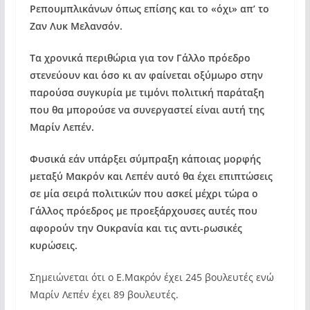
Ρεπουμπλικάνων όπως επίσης και το «όχι» απ’ το
Ζαν Λυκ Μελανσόν.
Τα χρονικά περιθώρια για τον Γάλλο πρόεδρο
στενεύουν και όσο κι αν φαίνεται οξύμωρο στην
παρούσα συγκυρία με τιμόνι πολιτική παράταξη
που θα μπορούσε να συνεργαστεί είναι αυτή της
Μαρίν Λεπέν.
Φυσικά εάν υπάρξει σύμπραξη κάποιας μορφής
μεταξύ Μακρόν και Λεπέν αυτό θα έχει επιπτώσεις
σε μία σειρά πολιτικών που ασκεί μέχρι τώρα ο
Γάλλος πρόεδρος με προεξάρχουσες αυτές που
αφορούν την Ουκρανία και τις αντι-ρωσικές
κυρώσεις.
Σημειώνεται ότι ο Ε.Μακρόν έχει 245 βουλευτές ενώ
Μαρίν Λεπέν έχει 89 βουλευτές.