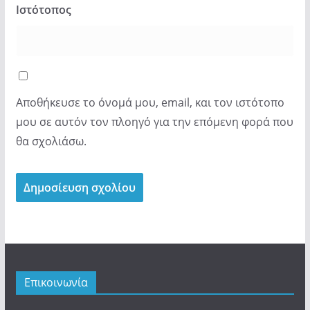
Ιστότοπος
Αποθήκευσε το όνομά μου, email, και τον ιστότοπο
μου σε αυτόν τον πλοηγό για την επόμενη φορά που
θα σχολιάσω.
Επικοινωνία