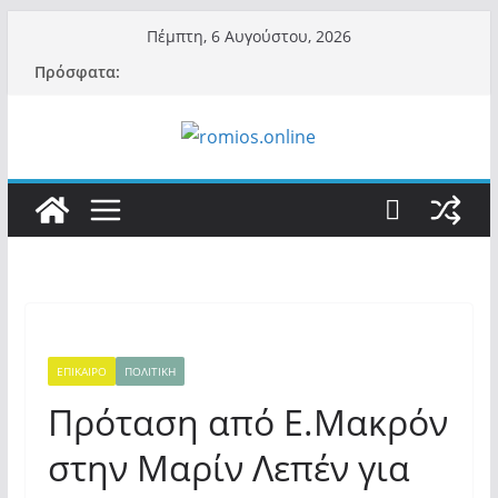
Μετάβαση
Πέμπτη, 6 Αυγούστου, 2026
σε
Πρόσφατα:
περιεχόμενο
ΕΠΙΚΑΙΡΟ
ΠΟΛΙΤΙΚΗ
Πρόταση από Ε.Μακρόν
στην Μαρίν Λεπέν για