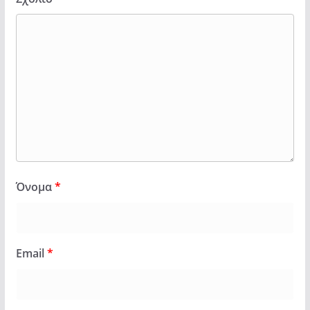
Όνομα
*
Email
*