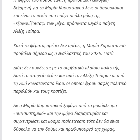
δεξαμενή για τη Μαρία Καρυστιανού λένε οι δημοσκόποι
και είναι το πεδίο που παίζει μπάλα μόνη της
«εξαφανίζοντας» των μέχρι πρόσφατα μεγάλο παίχτη
Αλέξη Τσίπρα.
Κακά τα ψέματα, αρέσει δεν αρέσει, η Μαρία Καρυστιανού
προβάλει σήμερα ως η εναλλακτική του 2026. Γιατί;
Διότι δεν συνδέεται με το συμβατικό πλαίσιο πολιτικής.
Αυτό το στοιχείο λείπει και από τον Αλέξη Τσίπρα και από
τη Ζωή Κωνσταντοπούλου, οι οποίοι έχουν σαφές πολιτικό
παρελθόν και τους κοστίζει.
Αν η Μαρία Καρυστιανού ξεφύγει από το μονόπλευρο
«αντισυστημικό» και την ψήφο διαμαρτυρίας και
συγκεντρώσει και κόσμο mainstream τότε δεν θα είναι
δύσκολο να την δούμε και πρωθυπουργό της χώρας.