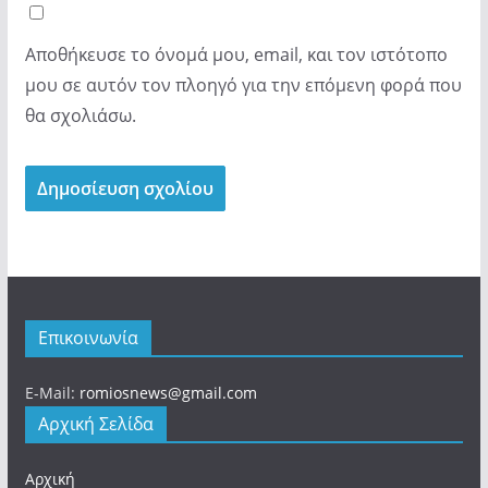
Αποθήκευσε το όνομά μου, email, και τον ιστότοπο
μου σε αυτόν τον πλοηγό για την επόμενη φορά που
θα σχολιάσω.
Επικοινωνία
E-Mail:
romiosnews@gmail.com
Αρχική Σελίδα
Αρχική