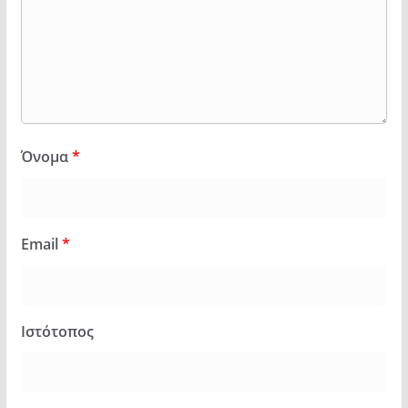
Όνομα
*
Email
*
Ιστότοπος