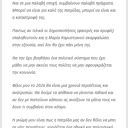
Ναι σε μια παλαβή εποχή, συμβαίνουν παλαβά πράγματα.
Μπορεί να είναι για καλό της πατρίδας, μπορεί να είναι και
η καταστροφή της.
Παντως αν τελικά οι δημοσκοπήσεις (φανερές και κρυφές)
επαληθευτούν και η Μαρία Καρυστιανού σκαρφαλώσει
στην εξουσία, εκεί δεν θα έχει πάει μόνη της.
Θα την έχει βοηθήσει ένα πολιτικό σύστημα που έχει
μάθει να μην ακούει τους πολίτες να μην αφουγκράζεται
την κοινωνία.
Φίλοι μου το 2026 θα είναι μια χρονιά περιπέτειας και
ανατροπών. Θα δούμε τα απίθανα να γίνονται πιθανά και
αν δεν με πιστεύουν κάποιοι ας ανοίξουν τα μάτια τους να
δουν τι συμβαίνει στον κόσμο.
Η γνώμη μου είναι πως η πατρίδα μας αν δεν θέλει να μπει
σε νέες περιπέτειες, χρειάζεται ένα εθνικό και πολιτισμικό