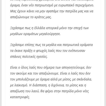
όραμα, έναν νέο πατριωτισμό με ευρωπαϊκό περιεχόμενο.
Μας έχουν κάνει να μην αγαπάμε την πατρίδα μας και να
απαξιώνουμε το κράτος μας.
Ξεχάσαμε πως η Ελλάδα ιστορικά μόνο την εποχή των
μεγάλων οραμάτων μεγαλούργησε.
Ξεχάσαμε επίσης πως τα μεγάλα και πατριωτικά οράματα
τα έκανε πράξη ο φτωχός λαός που τον ενέπνευσαν
σπάνιες πολιτικές ηγεσίες.
Είναι ο ίδιος λαός που σήμερα των απογοητεύουμε, δεν
τον ακούμε και τον απαξιώνουμε. Είναι ο λαός που δεν
τον μπολιάζουμε με όραμα αλλά με μίσος, με σκάνδαλα,
με λαϊκισμό. Η διάσπαση, η διχόνοια, το μίσος και η
απαξίωση του λαού, θα φέρει στην πατρίδα μόνο νέες
καταστροφές.