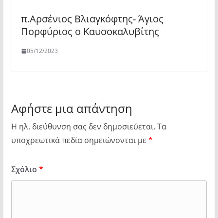
π.Αρσένιος Βλιαγκόφτης- Άγιος
Πορφύριος ο Καυσοκαλυβίτης
05/12/2023
Αφήστε μια απάντηση
Η ηλ. διεύθυνση σας δεν δημοσιεύεται.
Τα
υποχρεωτικά πεδία σημειώνονται με
*
Σχόλιο
*