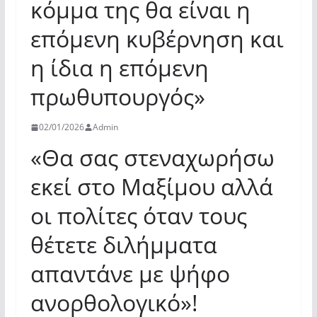
κόμμα της θα είναι η
επόμενη κυβέρνηση και
η ίδια η επόμενη
πρωθυπουργός»
02/01/2026
Admin
«Θα σας στεναχωρήσω
εκεί στο Μαξίμου αλλά
οι πολίτες όταν τους
θέτετε διλήμματα
απαντάνε με ψήφο
ανορθολογικό»!