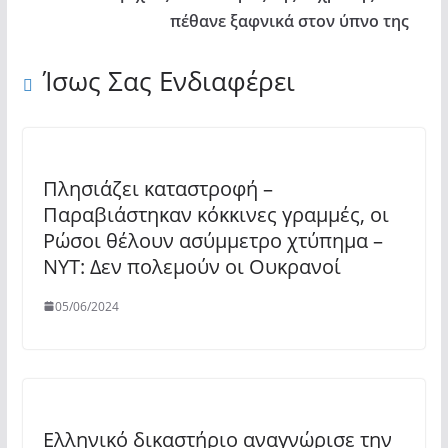
πέθανε ξαφνικά στον ύπνο της
Ίσως Σας Ενδιαφέρει
Πλησιάζει καταστροφή –
Παραβιάστηκαν κόκκινες γραμμές, οι
Ρώσοι θέλουν ασύμμετρο χτύπημα –
NYT: Δεν πολεμούν οι Ουκρανοί
05/06/2024
Ελληνικό δικαστήριο αναγνώρισε την