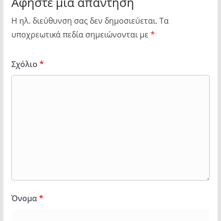
Αφήστε μια απάντηση
Η ηλ. διεύθυνση σας δεν δημοσιεύεται.
Τα
υποχρεωτικά πεδία σημειώνονται με
*
Σχόλιο
*
Όνομα
*