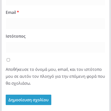
Email
*
Ιστότοπος
Αποθήκευσε το όνομά μου, email, και τον ιστότοπο
μου σε αυτόν τον πλοηγό για την επόμενη φορά που
θα σχολιάσω.