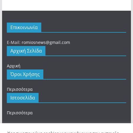
Επικοινωνία
E-Mail:
romiosnews@gmail.com
Αρχική Σελίδα
Αρχική
Όροι Χρήσης
Περισσότερα
Ιστοσελίδα
Περισσότερα