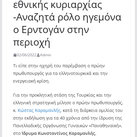
εθνικής κυριαρχίας
-Αναζητά ρόλο ηγεμόνα
ο Ερντογάν στην
περιοχή
02/06/2022
Admin
Τι είπε στην ηχηρή του παρέμβαση ο πρώην
πρωθυπουργός για τα ελληνοτουρκικά και την
ενεργειακή κρίση.
Για την προκλητική στάση της Τουρκίας και την
ελληνική στρατηγική μίλησε ο πρώην πρωθυπουργός,
κ.
Κώστας Καραμανλής
, κατά τη διάρκεια ομιλίας του
στην εκδήλωση για τα 40 χρόνια από την ίδρυση της
Πανελλαδικής Οργάνωσης Γυναικών «Παναθηναϊκή»,
στο
Ίδρυμα Κωνσταντίνος Καραμανλής.