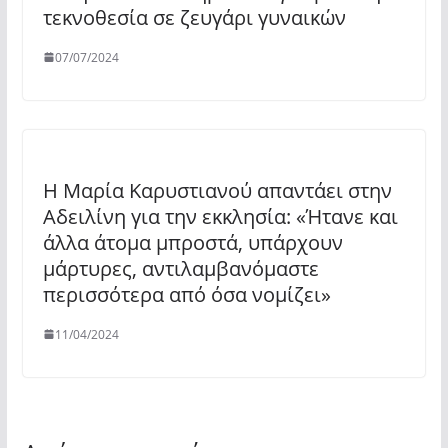
τεκνοθεσία σε ζευγάρι γυναικών
07/07/2024
Η Μαρία Καρυστιανού απαντάει στην
Αδειλίνη για την εκκλησία: «Ήτανε και
άλλα άτομα μπροστά, υπάρχουν
μάρτυρες, αντιλαμβανόμαστε
περισσότερα από όσα νομίζει»
11/04/2024