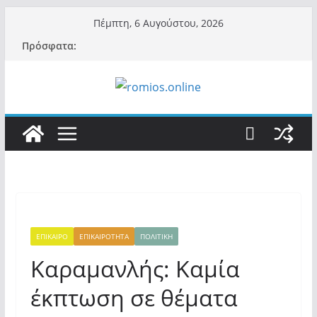
Μετάβαση
Πέμπτη, 6 Αυγούστου, 2026
σε
Πρόσφατα:
περιεχόμενο
ΕΠΙΚΑΙΡΟ
ΕΠΙΚΑΙΡΟΤΗΤΑ
ΠΟΛΙΤΙΚΗ
Καραμανλής: Καμία
έκπτωση σε θέματα