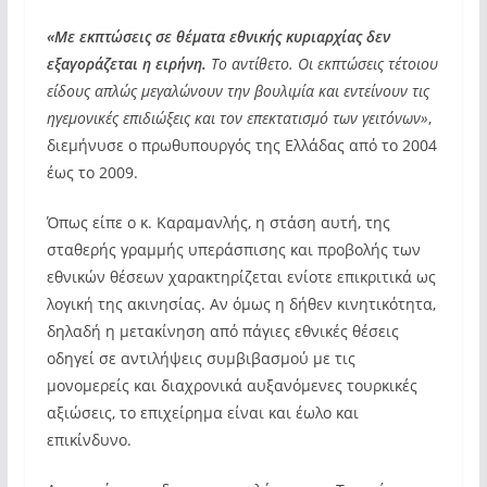
«Με εκπτώσεις σε θέματα εθνικής κυριαρχίας δεν
εξαγοράζεται η ειρήνη.
Το αντίθετο. Οι εκπτώσεις τέτοιου
είδους απλώς μεγαλώνουν την βουλιμία και εντείνουν τις
ηγεμονικές επιδιώξεις και τον επεκτατισμό των γειτόνων»
,
διεμήνυσε ο πρωθυπουργός της Ελλάδας από το 2004
έως το 2009.
Όπως είπε ο κ. Καραμανλής, η στάση αυτή, της
σταθερής γραμμής υπεράσπισης και προβολής των
εθνικών θέσεων χαρακτηρίζεται ενίοτε επικριτικά ως
λογική της ακινησίας. Αν όμως η δήθεν κινητικότητα,
δηλαδή η μετακίνηση από πάγιες εθνικές θέσεις
οδηγεί σε αντιλήψεις συμβιβασμού με τις
μονομερείς και διαχρονικά αυξανόμενες τουρκικές
αξιώσεις, το επιχείρημα είναι και έωλο και
επικίνδυνο.