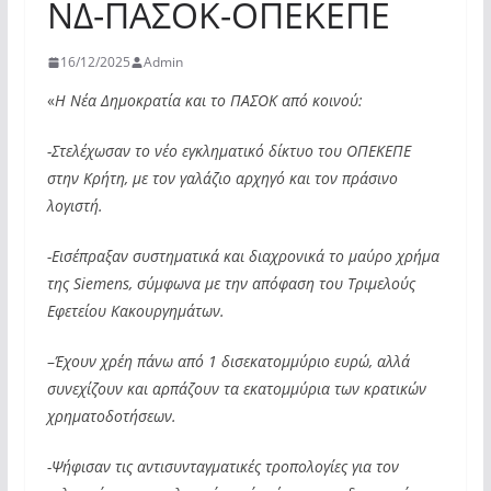
ΝΔ-ΠΑΣΟΚ-ΟΠΕΚΕΠΕ
16/12/2025
Admin
«
Η Νέα Δημοκρατία και το ΠΑΣΟΚ από κοινού:
-Στελέχωσαν το νέο εγκληματικό δίκτυο του ΟΠΕΚΕΠΕ
στην Κρήτη, με τον γαλάζιο αρχηγό και τον πράσινο
λογιστή.
-Εισέπραξαν συστηματικά και διαχρονικά το μαύρο χρήμα
της Siemens, σύμφωνα με την απόφαση του Τριμελούς
Εφετείου Κακουργημάτων.
–
Έχουν χρέη πάνω από 1 δισεκατομμύριο ευρώ, αλλά
συνεχίζουν και αρπάζουν τα εκατομμύρια των κρατικών
χρηματοδοτήσεων.
-Ψήφισαν τις αντισυνταγματικές τροπολογίες για τον