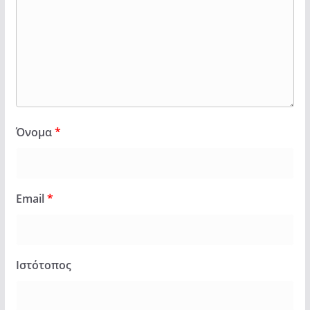
Όνομα
*
Email
*
Ιστότοπος