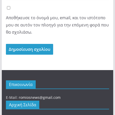
Αποθήκευσε το όνομά μου, email, και τον ιστότοπο
μου σε αυτόν τον πλοηγό για την επόμενη φορά που
θα σχολιάσω.
Επικοινωνία
E-Mail:
romiosnews@gmail.com
Αρχική Σελίδα