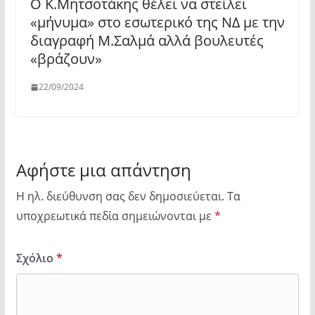
Ο Κ.Μητσοτάκης θέλει να στείλει
«μήνυμα» στο εσωτερικό της ΝΔ με την
διαγραφή Μ.Σαλμά αλλά βουλευτές
«βράζουν»
22/09/2024
Αφήστε μια απάντηση
Η ηλ. διεύθυνση σας δεν δημοσιεύεται.
Τα
υποχρεωτικά πεδία σημειώνονται με
*
Σχόλιο
*