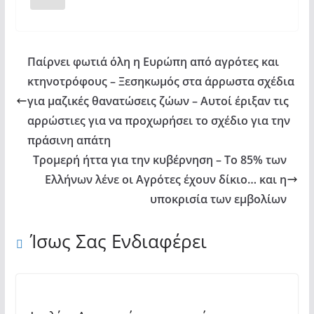
Παίρνει φωτιά όλη η Ευρώπη από αγρότες και
κτηνοτρόφους – Ξεσηκωμός στα άρρωστα σχέδια
για μαζικές θανατώσεις ζώων – Αυτοί έριξαν τις
αρρώστιες για να προχωρήσει το σχέδιο για την
πράσινη απάτη
Τρομερή ήττα για την κυβέρνηση – Το 85% των
Ελλήνων λένε οι Αγρότες έχουν δίκιο… και η
υποκρισία των εμβολίων
Ίσως Σας Ενδιαφέρει