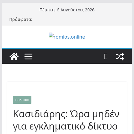
Μετάβαση
Πέμπτη, 6 Αυγούστου, 2026
σε
Πρόσφατα:
περιεχόμενο
ΠΟΛΙΤΙΚΗ
Κασιδιάρης: Ώρα μηδέν
για εγκληματικό δίκτυο