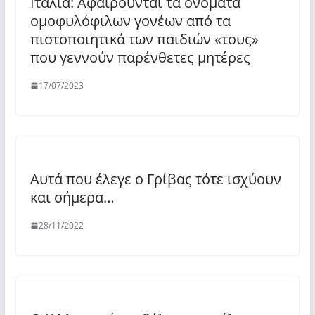
Ιταλία: Αφαιρούνται τα ονόματα
ομοφυλόφιλων γονέων από τα
πιστοποιητικά των παιδιών «τους»
που γεννούν παρένθετες μητέρες
17/07/2023
Αυτά που έλεγε ο Γρίβας τότε ισχύουν
και σήμερα…
28/11/2022