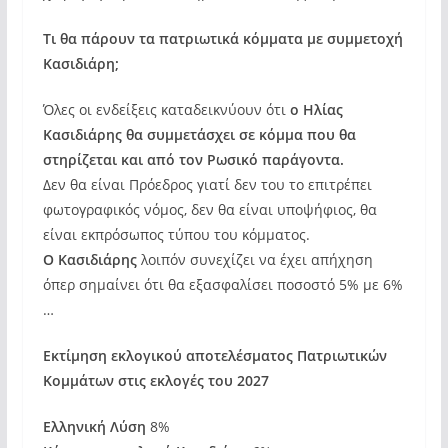
Τι θα πάρουν τα πατριωτικά κόμματα με συμμετοχή
Κασιδιάρη;
Όλες οι ενδείξεις καταδεικνύουν ότι
ο Ηλίας
Κασιδιάρης θα συμμετάσχει σε κόμμα που θα
στηρίζεται και από τον Ρωσικό παράγοντα.
Δεν θα είναι Πρόεδρος γιατί δεν του το επιτρέπει
φωτογραφικός νόμος, δεν θα είναι υποψήφιος, θα
είναι εκπρόσωπος τύπου του κόμματος.
Ο Κασιδιάρης
λοιπόν συνεχίζει να έχει απήχηση
όπερ σημαίνει ότι θα εξασφαλίσει ποσοστό 5% με 6%
…
Εκτίμηση εκλογικού αποτελέσματος Πατριωτικών
Κομμάτων στις εκλογές του 2027
Ελληνική Λύση
8%