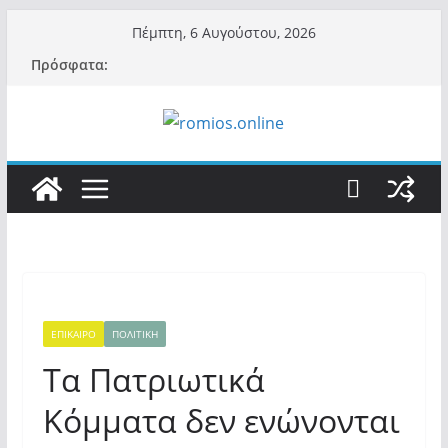
Μετάβαση
Πέμπτη, 6 Αυγούστου, 2026
σε
Πρόσφατα:
περιεχόμενο
ΕΠΙΚΑΙΡΟ
ΠΟΛΙΤΙΚΗ
Τα Πατριωτικά
Κόμματα δεν ενώνονται