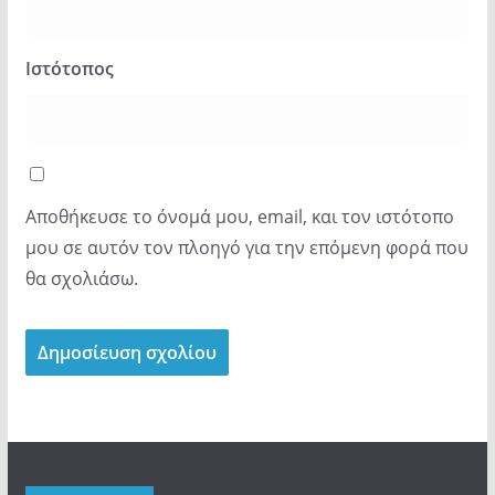
Ιστότοπος
Αποθήκευσε το όνομά μου, email, και τον ιστότοπο
μου σε αυτόν τον πλοηγό για την επόμενη φορά που
θα σχολιάσω.