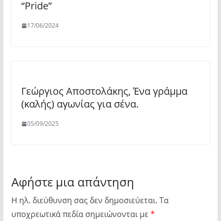
“Pride”
17/06/2024
Γεώργιος Αποστολάκης, Ένα γράμμα
(καλής) αγωνίας για σένα.
05/09/2025
Αφήστε μια απάντηση
Η ηλ. διεύθυνση σας δεν δημοσιεύεται.
Τα
υποχρεωτικά πεδία σημειώνονται με
*