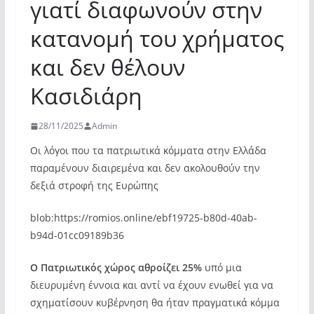
γιατί διαφωνούν στην
κατανομή του χρήματος
και δεν θέλουν
Κασιδιάρη
28/11/2025
Admin
Οι λόγοι που τα πατριωτικά κόμματα στην Ελλάδα
παραμένουν διαιρεμένα και δεν ακολουθούν την
δεξιά στροφή της Ευρώπης
blob:https://romios.online/ebf19725-b80d-40ab-
b94d-01cc09189b36
Ο Πατριωτικός χώρος αθροίζει 25%
υπό μια
διευρυμένη έννοια και αντί να έχουν ενωθεί για να
σχηματίσουν κυβέρνηση θα ήταν πραγματικά κόμμα