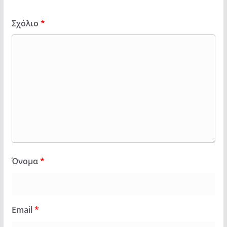
Σχόλιο
*
Όνομα
*
Email
*