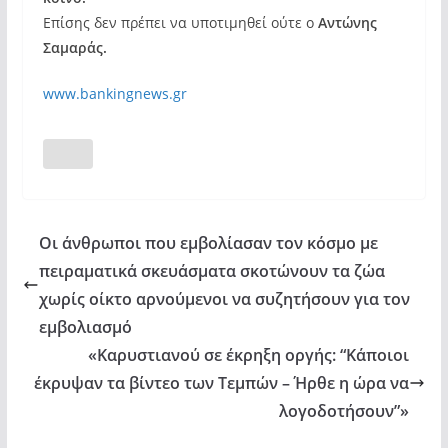
Επίσης δεν πρέπει να υποτιμηθεί ούτε ο
Αντώνης
Σαμαράς.
www.bankingnews.gr
Οι άνθρωποι που εμβολίασαν τον κόσμο με
πειραματικά σκευάσματα σκοτώνουν τα ζώα
χωρίς οίκτο αρνούμενοι να συζητήσουν για τον
εμβολιασμό
«Καρυστιανού σε έκρηξη οργής: “Κάποιοι
έκρυψαν τα βίντεο των Τεμπών – Ήρθε η ώρα να
λογοδοτήσουν”»