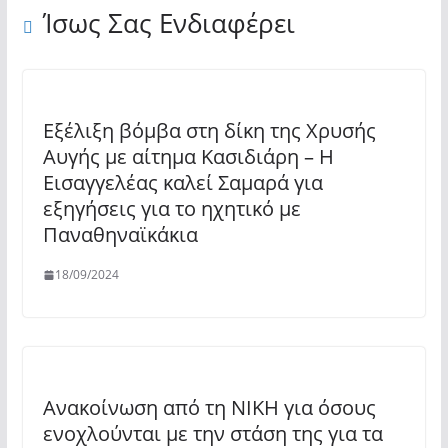
Ίσως Σας Ενδιαφέρει
Eξέλιξη βόμβα στη δίκη της Χρυσής
Αυγής με αίτημα Κασιδιάρη – Η
Εισαγγελέας καλεί Σαμαρά για
εξηγήσεις για το ηχητικό με
Παναθηναϊκάκια
18/09/2024
Ανακοίνωση από τη ΝΙΚΗ για όσους
ενοχλούνται με την στάση της για τα