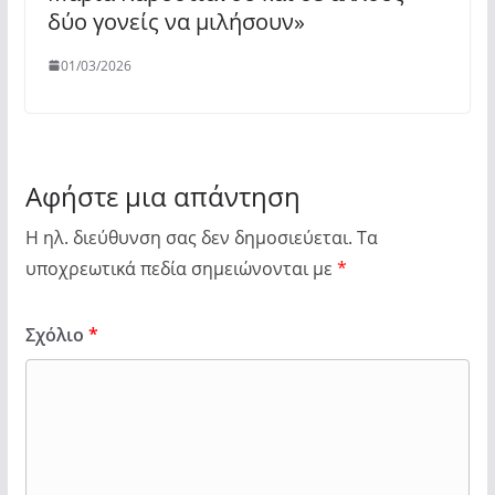
δύο γονείς να μιλήσουν»
01/03/2026
Αφήστε μια απάντηση
Η ηλ. διεύθυνση σας δεν δημοσιεύεται.
Τα
υποχρεωτικά πεδία σημειώνονται με
*
Σχόλιο
*