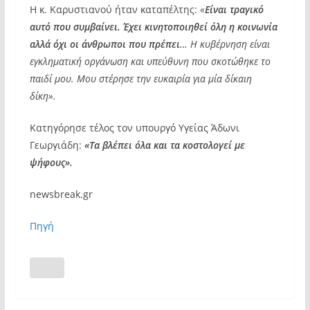
Η κ. Καρυστιανού ήταν καταπέλτης:
«
Είναι τραγικό
αυτό που συμβαίνει. Έχει κινητοποιηθεί όλη η κοινωνία
αλλά όχι οι άνθρωποι που πρέπει
… Η κυβέρνηση είναι
εγκληματική οργάνωση και υπεύθυνη που σκοτώθηκε το
παιδί μου. Μου στέρησε την ευκαιρία για μία δίκαιη
δίκη».
Κατηγόρησε τέλος τον υπουργό Υγείας Άδωνι
Γεωργιάδη:
«Τα βλέπει όλα και τα κοστολογεί με
ψήφους».
newsbreak.gr
Πηγή