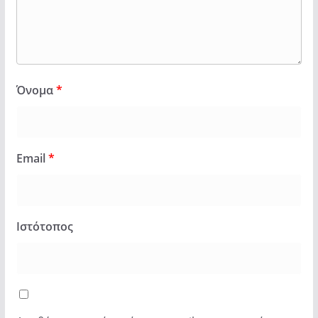
Όνομα
*
Email
*
Ιστότοπος