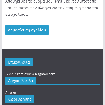
Αποθήκευσε το όνομά μου, email, και τον ιστότοπο
μου σε αυτόν τον πλοηγό για την επόμενη φορά που
θα σχολιάσω.
Επικοινωνία
E-Mail:
romiosnews@gmail.com
Αρχική Σελίδα
Αρχική
Όροι Χρήσης