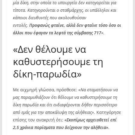
μία δίκη, στην οποία το υπουργείο δεν κατηγορείται για
τίποτα. Κατηγορούνται ο σταθμάρχης, οι υπάλληλοι και
κάποιοι διευθυντές που ακολουθούσαν
εντολές.
Προφανώς φταίνε, αλλά δεν φταίνε τόσο όσο οι
άλλοι που έφαγαν τα λεφτά της σύμβασης 717
».
«Δεν θέλουμε να
καθυστερήσουμε τη
δίκη-παρωδία»
Με αιχμηρή γλώσσα, πρόσθεσε:
«Να σταματήσουν να
μας παραμυθιάζουν ότι θέλουμε να καθυστερήσουμε τη
δίκη παρωδία και ότι ενδιαφέρονται δήθεν περισσότερο
από εμάς για την αποκάλυψη της αλήθειας»
. Κατηγόρησε
επίσης τον ανακριτή ότι:
«Σκοπίμως αρχειοθετεί επί
2,5 χρόνια πορίσματα που δείχνουν την αλήθεια»
.