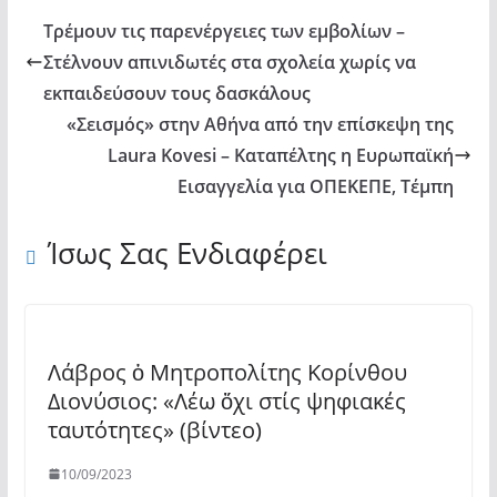
Τρέμουν τις παρενέργειες των εμβολίων –
Στέλνουν απινιδωτές στα σχολεία χωρίς να
εκπαιδεύσουν τους δασκάλους
«Σεισμός» στην Αθήνα από την επίσκεψη της
Laura Kovesi – Καταπέλτης η Ευρωπαϊκή
Εισαγγελία για ΟΠΕΚΕΠΕ, Τέμπη
Ίσως Σας Ενδιαφέρει
Λάβρος ὁ Μητροπολίτης Κορίνθου
Διονύσιος: «Λέω ὄχι στίς ψηφιακές
ταυτότητες» (βίντεο)
10/09/2023