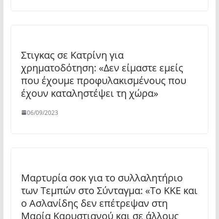
Στιγκας σε Κατρίνη για
χρηματοδότηση: «Δεν είμαστε εμείς
που έχουμε προφυλακισμένους που
έχουν καταληστέψει τη χώρα»
06/09/2023
Μαρτυρία σοκ για το συλλαλητήριο
των Τεμπών στο Σύνταγμα: «Το ΚΚΕ και
ο Ασλανίδης δεν επέτρεψαν στη
Μαρία Καρυστιανού και σε άλλους