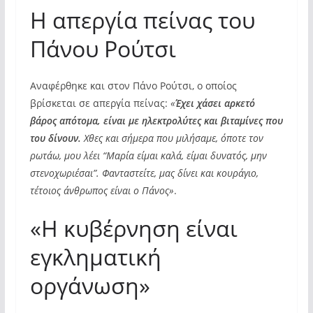
Η απεργία πείνας του
Πάνου Ρούτσι
Αναφέρθηκε και στον Πάνο Ρούτσι, ο οποίος
βρίσκεται σε απεργία πείνας:
«
Έχει χάσει αρκετό
βάρος απότομα, είναι με ηλεκτρολύτες και βιταμίνες που
του δίνουν.
Χθες και σήμερα που μιλήσαμε, όποτε τον
ρωτάω, μου λέει “Μαρία είμαι καλά, είμαι δυνατός, μην
στενοχωριέσαι”. Φανταστείτε, μας δίνει και κουράγιο,
τέτοιος άνθρωπος είναι ο Πάνος»
.
«Η κυβέρνηση είναι
εγκληματική
οργάνωση»