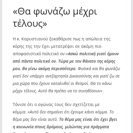
«Θα φωνάζω μέχρι
τέλους»
Η κ. Καρυστιανού ξεκαθάρισε π
ως
η απώλεια της
κόρης της την έχει μετατρέψει σε ακόμη πιο
αποφασιστικό πολιτικό ον:
«
Ασκώ πολιτική γιατί ήμουν
από πάντα πολιτικό ον. Τώρα με τον θάνατο της κόρης
μου, θα γίνω ακόμη περισσότερο
. Φυσικά και θα φωνάζω
γιατί δεν υπάρχει ανεξαρτησία Δικαιοσύνης και γιατί ζω σε
μια χώρα που έχουν καταλυθεί οι θεσμοί. Θα το κάνω
μέχρι τέλους. Αυτό θα πρέπει να το συνηθίσουν»
.
Τόνισε ότι ο αγώνας τους δεν σχετίζεται με
κόμμα:
«Αυτό δεν σημαίνει ότι έχουμε κάνει κόμμα. Το
θέμα μας δεν είναι αυτό.
Το θέμα μας είναι ότι έχει βγει
η κοινωνία στους δρόμους, μιλώντας για πράγματα