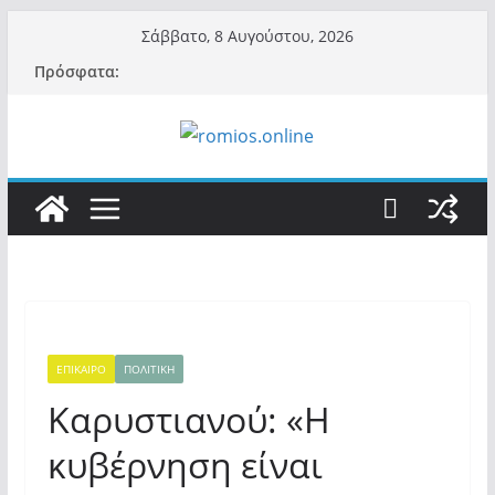
Μετάβαση
Σάββατο, 8 Αυγούστου, 2026
σε
Πρόσφατα:
περιεχόμενο
ΕΠΙΚΑΙΡΟ
ΠΟΛΙΤΙΚΗ
Καρυστιανού: «Η
κυβέρνηση είναι