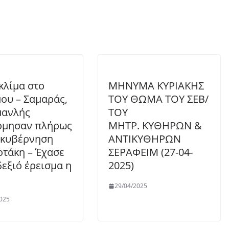
κλίμα στο
ΜΗΝΥΜΑ ΚΥΡΙΑΚΗΣ
ου – Σαμαράς,
ΤΟΥ ΘΩΜΑ ΤΟΥ ΣΕΒ/
μανλής
ΤΟΥ
όμησαν πλήρως
ΜΗΤΡ. ΚΥΘΗΡΩΝ &
ακυβέρνηση
ΑΝΤΙΚΥΘΗΡΩΝ
τάκη – Έχασε
ΣΕΡΑΦΕΙΜ (27-04-
δεξιό έρεισμα η
2025)
29/04/2025
025