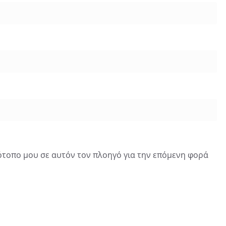
τότοπο μου σε αυτόν τον πλοηγό για την επόμενη φορά