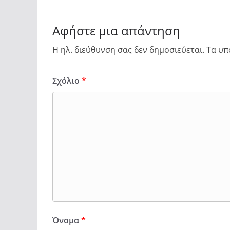
Αφήστε μια απάντηση
Η ηλ. διεύθυνση σας δεν δημοσιεύεται.
Τα υπ
Σχόλιο
*
Όνομα
*