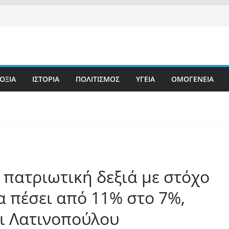
ΟΞΙΑ
ΙΣΤΟΡΙΑ
ΠΟΛΙΤΙΣΜΟΣ
ΥΓΕΙΑ
ΟΜΟΓΕΝΕΙΑ
ν πατριωτική δεξιά με στόχο
α πέσει από 11% στο 7%,
αι Λατινοπούλου