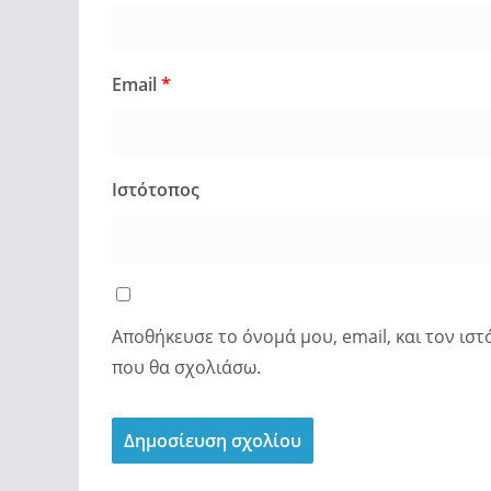
Email
*
Ιστότοπος
Αποθήκευσε το όνομά μου, email, και τον ισ
που θα σχολιάσω.