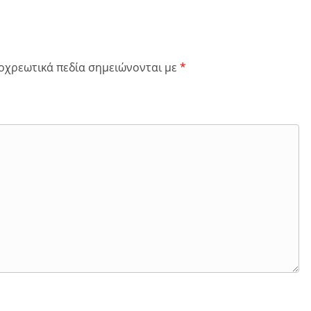
οχρεωτικά πεδία σημειώνονται με
*