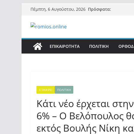
Μετάβαση
Πρόσφατα:
Πέμπτη, 6 Αυγούστου, 2026
σε
περιεχόμενο
ΕΠΙΚΑΙΡΟΤΗΤΑ
ΠΟΛΙΤΙΚΗ
ΟΡΘΟΔ
ΕΠΙΚΑΙΡΟ
ΠΟΛΙΤΙΚΗ
Κάτι νέο έρχεται στη
6% – Ο Βελόπουλος θ
εκτός Βουλής Νίκη κ