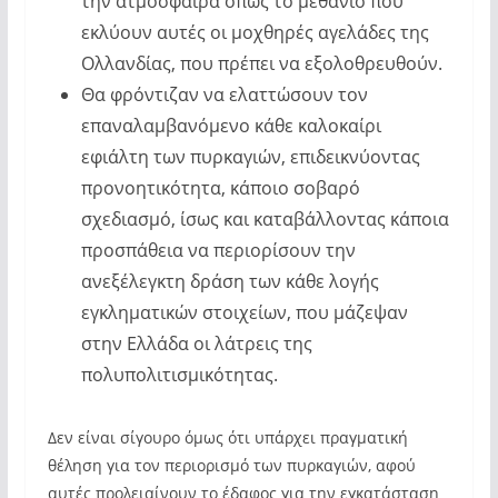
την ατμόσφαιρα όπως το μεθάνιο που
εκλύουν αυτές οι μοχθηρές αγελάδες της
Ολλανδίας, που πρέπει να εξολοθρευθούν.
Θα φρόντιζαν να ελαττώσουν τον
επαναλαμβανόμενο κάθε καλοκαίρι
εφιάλτη των πυρκαγιών, επιδεικνύοντας
προνοητικότητα, κάποιο σοβαρό
σχεδιασμό, ίσως και καταβάλλοντας κάποια
προσπάθεια να περιορίσουν την
ανεξέλεγκτη δράση των κάθε λογής
εγκληματικών στοιχείων, που μάζεψαν
στην Ελλάδα οι λάτρεις της
πολυπολιτισμικότητας.
Δεν είναι σίγουρο όμως ότι υπάρχει πραγματική
θέληση για τον περιορισμό των πυρκαγιών, αφού
αυτές προλειαίνουν το έδαφος για την εγκατάσταση