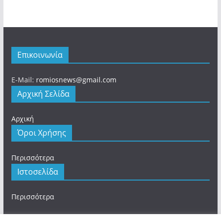
Επικοινωνία
E-Mail:
romiosnews@gmail.com
Αρχική Σελίδα
Αρχική
Όροι Χρήσης
Περισσότερα
Ιστοσελίδα
Περισσότερα