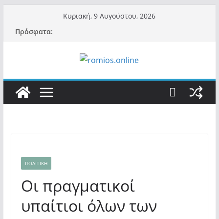
Μετάβαση
Κυριακή, 9 Αυγούστου, 2026
σε
Πρόσφατα:
περιεχόμενο
ΠΟΛΙΤΙΚΗ
Οι πραγματικοί
υπαίτιοι όλων των