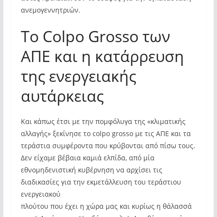
ανεμογεννητριών.
Το Colpo Grosso των
ΑΠΕ και η κατάρρευση
της ενεργειακής
αυτάρκειας
Και κάπως έτσι με την πομφόλυγα της «κλιματικής
αλλαγής» ξεκίνησε το colpo grosso με τις ΑΠΕ και τα
τεράστια συμφέροντα που κρύβονται από πίσω τους.
Δεν είχαμε βέβαια καμιά ελπίδα, από μία
εθνομηδενιστική κυβέρνηση να αρχίσει τις
διαδικασίες για την εκμετάλλευση του τεράστιου
ενεργειακού
πλούτου που έχει η χώρα μας και κυρίως η θάλασσά