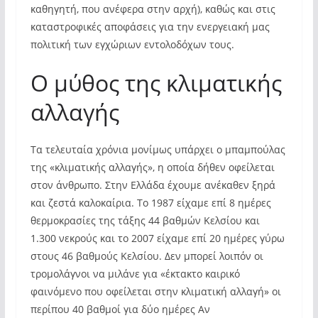
καθηγητή, που ανέφερα στην αρχή), καθώς και στις
καταστροφικές αποφάσεις για την ενεργειακή μας
πολιτική των εγχώριων εντολοδόχων τους.
Ο μύθος της κλιματικής
αλλαγής
Τα τελευταία χρόνια μονίμως υπάρχει ο μπαμπούλας
της «κλιματικής αλλαγής», η οποία δήθεν οφείλεται
στον άνθρωπο. Στην Ελλάδα έχουμε ανέκαθεν ξηρά
και ζεστά καλοκαίρια. Το 1987 είχαμε επί 8 ημέρες
θερμοκρασίες της τάξης 44 βαθμών Κελσίου και
1.300 νεκρούς και το 2007 είχαμε επί 20 ημέρες γύρω
στους 46 βαθμούς Κελσίου. Δεν μπορεί λοιπόν οι
τρομολάγνοι να μιλάνε για «έκτακτο καιρικό
φαινόμενο που οφείλεται στην κλιματική αλλαγή» οι
περίπου 40 βαθμοί για δύο ημέρες Αν