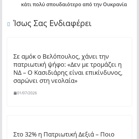
κάτι πολύ σπουδαιότερο από την Ουκρανία
Ίσως Σας Ενδιαφέρει
Σε αμόκ ο Βελόπουλος, χάνει την
πατριωτική ψήφο: «Δεν με τρομάζει η
ΝΔ – Ο Κασιδιάρης είναι επικίνδυνος,
σαρώνει στη νεολαία»
01/07/2026
Στο 32% η Πατριωτική Δεξιά – Ποιο