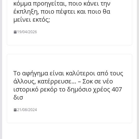
κόμμα προηγείται, ποιο κάνει την
έκπληξη, ποιο πέφτει και ποιο θα
μείνει εκτός;
19/04/2026
Το αφήγημα είναι καλύτεροι από τους
άλλους, κατέρρευσε… – Σοκ σε νέο
ιστορικό ρεκόρ το δημόσιο χρέος 407
δισ
21/08/2024