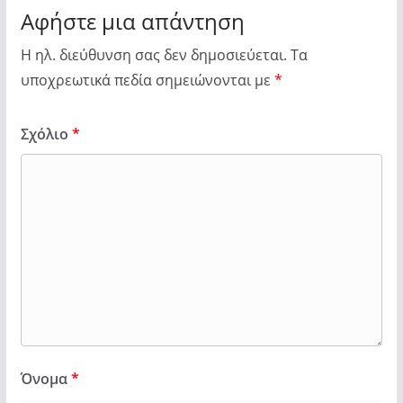
Αφήστε μια απάντηση
Η ηλ. διεύθυνση σας δεν δημοσιεύεται.
Τα
υποχρεωτικά πεδία σημειώνονται με
*
Σχόλιο
*
Όνομα
*