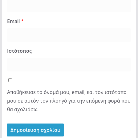
Email
*
Ιστότοπος
Αποθήκευσε το όνομά μου, email, και τον ιστότοπο
μου σε αυτόν τον πλοηγό για την επόμενη φορά που
θα σχολιάσω.