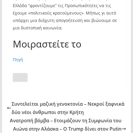
Ελλάδα “φροντίζουμε” τις Προσωπικότητες να τις
έχουμε «πολιτικούς κρατούμενους». Μήπως γι αυτό
υπάρχει μια διάχυτη απογοήτευση και βιώνουμε σε
μια δυστοπική κοινωνία;
Μοιραστείτε το
Πηγή
Συντελείται μαζική γενοκτονία – Νεκροί ξαφνικά
δύο νέοι άνθρωποι στην Κρήτη
Ανατροπή βόμβα – Ετοιμάζουν τη Συμφωνία του
Αιώνα στην Αλάσκα – Ο Trump δίνει στον Putin