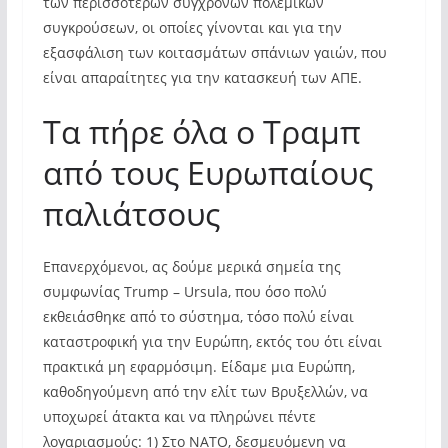
των περισσοτέρων σύγχρονων πολεμικών
συγκρούσεων, οι οποίες γίνονται και για την
εξασφάλιση των κοιτασμάτων σπάνιων γαιών, που
είναι απαραίτητες για την κατασκευή των ΑΠΕ.
Τα πήρε όλα ο Τραμπ
από τους Ευρωπαίους
παλιάτσους
Επανερχόμενοι, ας δούμε μερικά σημεία της
συμφωνίας Trump – Ursula, που όσο πολύ
εκθειάσθηκε από το σύστημα, τόσο πολύ είναι
καταστροφική για την Ευρώπη, εκτός του ότι είναι
πρακτικά μη εφαρμόσιμη. Είδαμε μια Ευρώπη,
καθοδηγούμενη από την ελίτ των Βρυξελλών, να
υποχωρεί άτακτα και να πληρώνει πέντε
λογαριασμούς: 1) Στο ΝΑΤΟ, δεσμευόμενη να