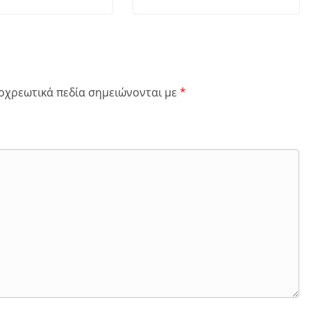
οχρεωτικά πεδία σημειώνονται με
*