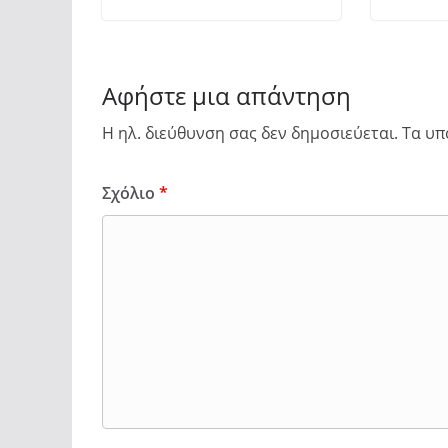
Αφήστε μια απάντηση
Η ηλ. διεύθυνση σας δεν δημοσιεύεται.
Τα υπ
Σχόλιο
*