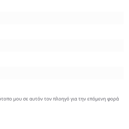
τότοπο μου σε αυτόν τον πλοηγό για την επόμενη φορά