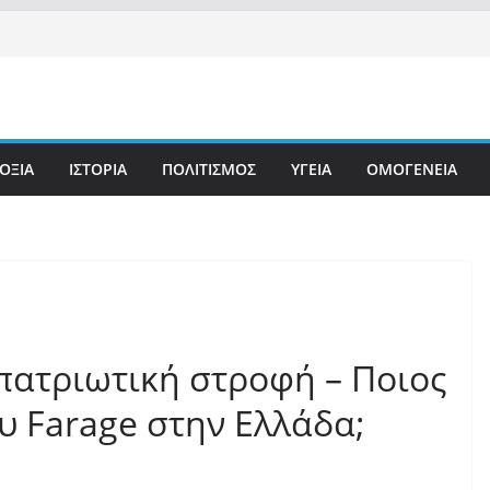
ΟΞΙΑ
ΙΣΤΟΡΙΑ
ΠΟΛΙΤΙΣΜΟΣ
ΥΓΕΙΑ
ΟΜΟΓΕΝΕΙΑ
 πατριωτική στροφή – Ποιος
ου Farage στην Ελλάδα;