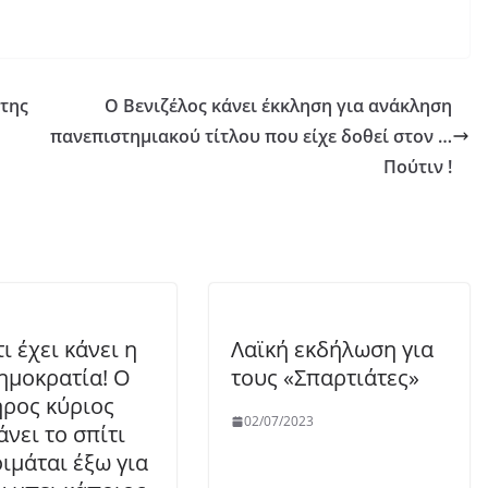
 της
Ο Βενιζέλος κάνει έκκληση για ανάκληση
πανεπιστημιακού τίτλου που είχε δοθεί στον …
Πούτιν !
τι έχει κάνει η
Λαϊκή εκδήλωση για
ημοκρατία! Ο
τους «Σπαρτιάτες»
ρος κύριος
02/07/2023
άνει το σπίτι
οιμάται έξω για