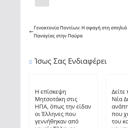
Γενοκτονία Ποντίων: Η σφαγή στη σπηλιά
Παναγίας στην Παύρα
Ίσως Σας Ενδιαφέρει
Η επίσκεψη
Δείτε 
Μητσοτάκη στις
Νέα Δ
ΗΠΑ, όπως την είδαν
ανάπη
οι Έλληνες που
που χ
γεννήθηκαν από
του κ