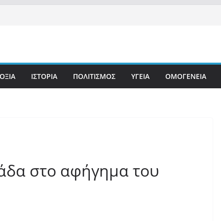
ΟΞΙΑ
ΙΣΤΟΡΙΑ
ΠΟΛΙΤΙΣΜΟΣ
ΥΓΕΙΑ
ΟΜΟΓΕΝΕΙΑ
άδα στο αφήγημα του