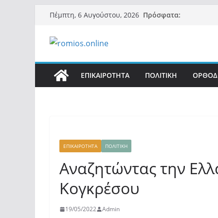
Μετάβαση
Πρόσφατα:
Πέμπτη, 6 Αυγούστου, 2026
σε
περιεχόμενο
ΕΠΙΚΑΙΡΟΤΗΤΑ
ΠΟΛΙΤΙΚΗ
ΟΡΘΟΔ
ΕΠΙΚΑΙΡΟΤΗΤΑ
ΠΟΛΙΤΙΚΗ
Αναζητώντας την Ελλ
Κογκρέσου
19/05/2022
Admin