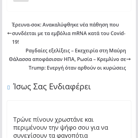
Έρευνα-σοκ: Ανακαλύφθηκε νέα πάθηση που
συνδέεται με τα εμβόλια mRNA κατά του Covid-
19!
Ραγδαίες εξελίξεις – Εκεχειρία στη Μαύρη
Θάλασσα αποφάσισαν ΗΠΑ, Ρωσία – Κρεμλίνο σε
Trump: Ενεργή όταν αρθούν οι κυρώσεις
Ίσως Σας Ενδιαφέρει
Τρώνε πίνουν χρωστάνε και
περιμένουν την ψήφο σου για να
συνεχίσουν τα φαγοπότια