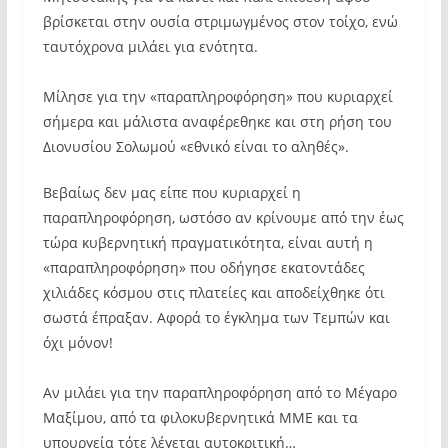
βρίσκεται στην ουσία στριμωγμένος στον τοίχο, ενώ
ταυτόχρονα μιλάει για ενότητα.
Μίλησε για την «παραπληροφόρηση» που κυριαρχεί
σήμερα και μάλιστα αναφέρεθηκε και στη ρήση του
Διονυσίου Σολωμού «εθνικό είναι το αληθές».
Βεβαίως δεν μας είπε που κυριαρχεί η
παραπληροφόρηση, ωστόσο αν κρίνουμε από την έως
τώρα κυβερνητική πραγματικότητα, είναι αυτή η
«παραπληροφόρηση» που οδήγησε εκατοντάδες
χιλιάδες κόσμου στις πλατείες και αποδείχθηκε ότι
σωστά έπραξαν. Αφορά το έγκλημα των Τεμπών και
όχι μόνον!
Αν μιλάει για την παραπληροφόρηση από το Μέγαρο
Μαξίμου, από τα φιλοκυβερνητικά ΜΜΕ και τα
υπουργεία τότε λέγεται αυτοκριτική…