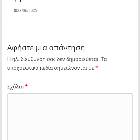
28/06/2025
Αφήστε μια απάντηση
Η ηλ. διεύθυνση σας δεν δημοσιεύεται.
Τα
υποχρεωτικά πεδία σημειώνονται με
*
Σχόλιο
*