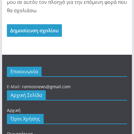
μου σε αυτόν τον πλοηγό για την επόμενη φορά που
θα σχολιάσω.
Επικοινωνία
E-Mail:
romiosnews@gmail.com
Αρχική Σελίδα
Αρχική
Όροι Χρήσης
Περισσότερα