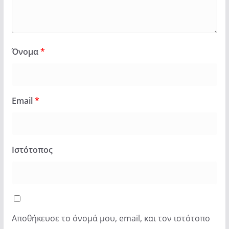
Όνομα
*
Email
*
Ιστότοπος
Αποθήκευσε το όνομά μου, email, και τον ιστότοπο