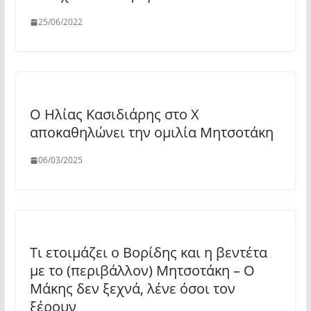
25/06/2022
Ο Ηλίας Κασιδιάρης στο Χ
αποκαθηλώνει την ομιλία Μητσοτάκη
06/03/2025
Τι ετοιμάζει ο Βορίδης και η βεντέτα
με το (περιβάλλον) Μητσοτάκη – Ο
Μάκης δεν ξεχνά, λένε όσοι τον
ξέρουν