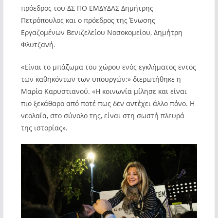
πρόεδρος του ΔΣ ΠΟ ΕΜΔΥΔΑΣ Δημήτρης
Πετρόπουλος και ο πρόεδρος της Ένωσης
Εργαζομένων Βενιζελείου Νοσοκομείου, Δημήτρη
Φλυτζανή.
«Είναι το μπάζωμα του χώρου ενός εγκλήματος εντός
των καθηκόντων των υπουργών;» διερωτήθηκε η
Μαρία Καρυστιανού. «Η κοινωνία μίλησε και είναι
πιο ξεκάθαρο από ποτέ πως δεν αντέχει άλλο πόνο. Η
νεολαία, στο σύνολο της, είναι στη σωστή πλευρά
της ιστορίας».