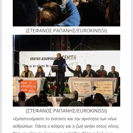
(ΣΤΕΦΑΝΟΣ ΡΑΠΑΝΗΣ/EUROKINISSI)
(ΣΤΕΦΑΝΟΣ ΡΑΠΑΝΗΣ/EUROKINISSI)
«Εμπιστευόμαστε το ένστικτο και την αγνότητα των νέων
ανθρώπων. Πάντα ο κόσμος και η ζωή ανήκε στους νέους.