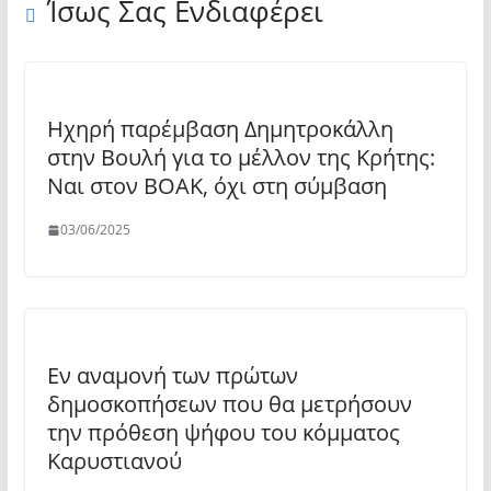
Ίσως Σας Ενδιαφέρει
Ηχηρή παρέμβαση Δημητροκάλλη
στην Βουλή για το μέλλον της Κρήτης:
Ναι στον ΒΟΑΚ, όχι στη σύμβαση
03/06/2025
Εν αναμονή των πρώτων
δημοσκοπήσεων που θα μετρήσουν
την πρόθεση ψήφου του κόμματος
Καρυστιανού