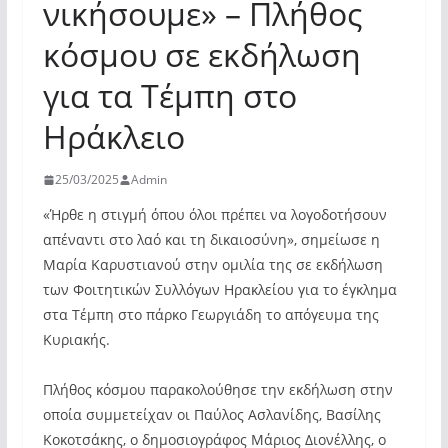
νικήσουμε» – Πλήθος
κόσμου σε εκδήλωση
για τα Τέμπη στο
Ηράκλειο
25/03/2025
Admin
«Ήρθε η στιγμή όπου όλοι πρέπει να λογοδοτήσουν
απέναντι στο λαό και τη δικαιοσύνη», σημείωσε η
Μαρία Καρυστιανού στην ομιλία της σε εκδήλωση
των Φοιτητικών Συλλόγων Ηρακλείου για το έγκλημα
στα Τέμπη στο πάρκο Γεωργιάδη το απόγευμα της
Κυριακής.
Πλήθος κόσμου παρακολούθησε την εκδήλωση στην
οποία συμμετείχαν οι Παύλος Ασλανίδης, Βασίλης
Κοκοτσάκης, ο δημοσιογράφος Μάριος Διονέλλης, ο