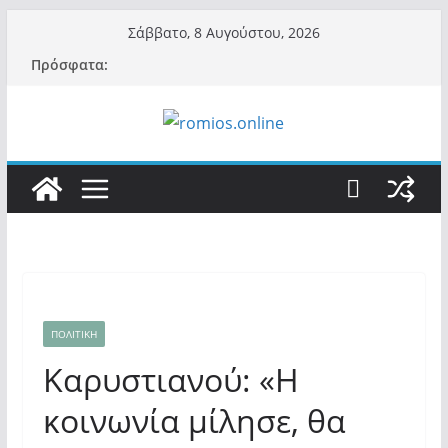
Μετάβαση
Σάββατο, 8 Αυγούστου, 2026
σε
Πρόσφατα:
περιεχόμενο
ΠΟΛΙΤΙΚΗ
Καρυστιανού: «Η
κοινωνία μίλησε, θα