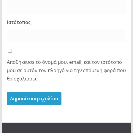
Ιστότοπος
Αποθήκευσε το όνομά μου, email, και τον ιστότοπο
μου σε αυτόν τον πλοηγό για την επόμενη φορά που
θα σχολιάσω.