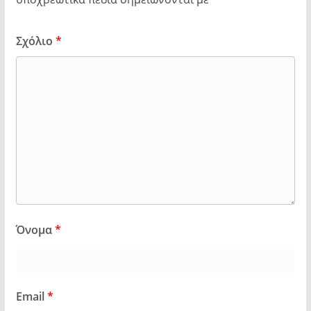
Σχόλιο
*
Όνομα
*
Email
*