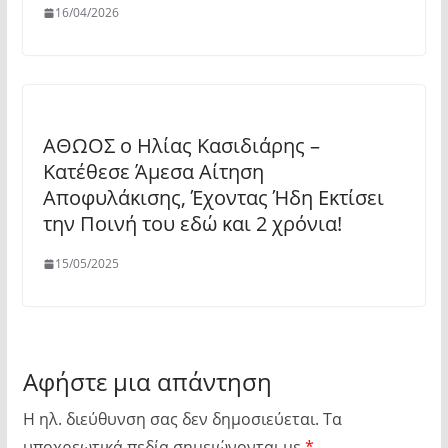
16/04/2026
ΑΘΩΟΣ ο Ηλίας Κασιδιάρης –
Κατέθεσε Άμεσα Αίτηση
Αποφυλάκισης, Έχοντας Ήδη Εκτίσει
την Ποινή του εδώ και 2 χρόνια!
15/05/2025
Αφήστε μια απάντηση
Η ηλ. διεύθυνση σας δεν δημοσιεύεται.
Τα
υποχρεωτικά πεδία σημειώνονται με
*