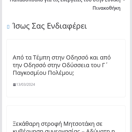
Πινακοθήκη
Ίσως Σας Ενδιαφέρει
Από τα Τέμπη στην Οδησσό και από
την Οδησσό στην Οδύσσεια του Γ΄
Παγκοσμίου Πολέμου;
13/03/2024
Ξεκάθαρη στροφή Μητσοτάκη σε
κυβέρνηση συνεργασίας – Αδύνατη η