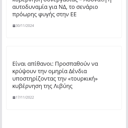
αυτοδυναμία για ΝΔ, το σενάριο
πρόωρης φυγής στην ΕΕ
30/11/2024
Είναι απίθανοι: Προσπαθούν να
κρύψουν την ομηρία Δένδια
υποστηρίζοντας την «τουρκική»
κυβέρνηση της Λιβύης
17/11/2022