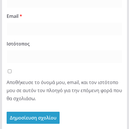
Email
*
Ιστότοπος
Αποθήκευσε το όνομά μου, email, και τον ιστότοπο
μου σε αυτόν τον πλοηγό για την επόμενη φορά που
θα σχολιάσω.