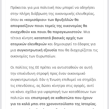
Πρόκειται για μια πολιτική που μπορεί να οδηγήσει
στην πλήρη διάβρωση της οικονομικής ελευθερίας,
όπου
οι «κομισάριοι» των Βρυξελλών θα
αποφασίζουν ποιοι τομείς της οικονομίας θα
ενισχυθούν και ποιοι θα παραγκωνιστούν
. Μια
τέτοια κίνηση
καταπατά βασικές αρχές των
ατομικών ελευθεριών
και δημιουργεί το έδαφος για
μια
συγκεντρωτική εξουσία
που θα διαχειρίζεται τις
οικονομίες των Ευρωπαίων.
Οι πολίτες της ΕΕ πρέπει να αντισταθούν σε αυτή
την επικίνδυνη στροφή προς έναν οικονομικό
συγκεντρωτισμό. Εάν η Ένωση επιθυμεί να στηρίξει
τις επενδύσεις, ας δώσει κίνητρα στις αγορές, αντί
να κάνει σχέδια για υφαρπαγή των καταθέσεων των
πολιτών και
επιστροφή σε καθεστώτα που έχουν
για τα καλά μπει στο χρονοντούλαπο της Ιστορίας
.