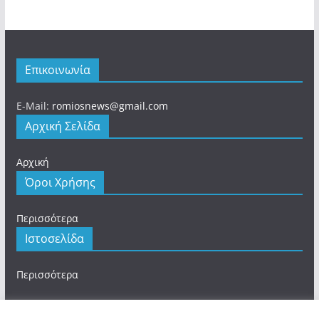
Επικοινωνία
E-Mail:
romiosnews@gmail.com
Αρχική Σελίδα
Αρχική
Όροι Χρήσης
Περισσότερα
Ιστοσελίδα
Περισσότερα