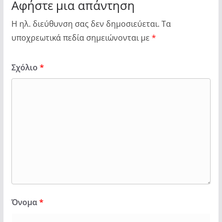
Αφήστε μια απάντηση
Η ηλ. διεύθυνση σας δεν δημοσιεύεται.
Τα
υποχρεωτικά πεδία σημειώνονται με
*
Σχόλιο
*
Όνομα
*