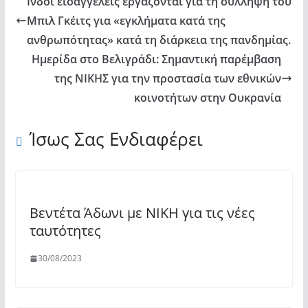
Ινδοί εισαγγελείς εργάζονται για τη σύλληψη του
Μπιλ Γκέιτς για «εγκλήματα κατά της
ανθρωπότητας» κατά τη διάρκεια της πανδημίας.
Ημερίδα στο Βελιγράδι: Σημαντική παρέμβαση
της ΝΙΚΗΣ για την προστασία των εθνικών
κοινοτήτων στην Ουκρανία
Ίσως Σας Ενδιαφέρει
Βεντέτα Άδωνι με ΝΙΚΗ για τις νέες
ταυτότητες
30/08/2023