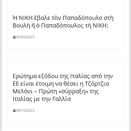
Ἡ ΝΙΚΗ ἔβαλε τὸν Παπαδόπουλο στὴ
Βουλὴ ἤ ὁ Παπαδόπουλος τὴ ΝΙΚΗ;
06/05/2025
Ερώτημα εξόδου της Ιταλίας από την
ΕΕ είναι έτοιμη να θέσει η Τζόρτζια
Μελόνι – Πρώτη «σύρραξη» της
Ιταλίας με την Γαλλία
08/10/2022