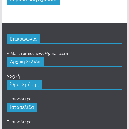
Επικοινωνία
E-Mail:
romiosnews@gmail.com
Αρχική Σελίδα
Αρχική
Όροι Χρήσης
Περισσότερα
Ιστοσελίδα
Περισσότερα