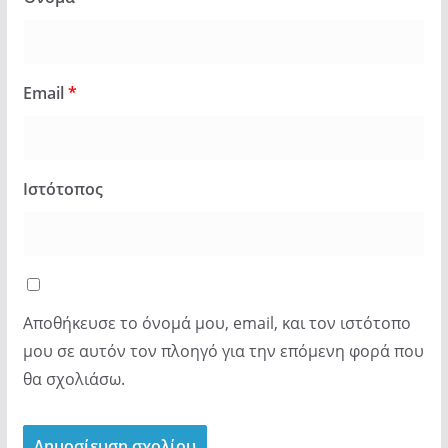
Email
*
Ιστότοπος
Αποθήκευσε το όνομά μου, email, και τον ιστότοπο
μου σε αυτόν τον πλοηγό για την επόμενη φορά που
θα σχολιάσω.