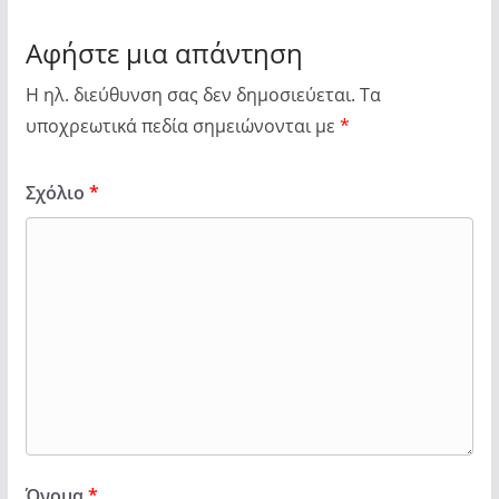
Αφήστε μια απάντηση
Η ηλ. διεύθυνση σας δεν δημοσιεύεται.
Τα
υποχρεωτικά πεδία σημειώνονται με
*
Σχόλιο
*
Όνομα
*