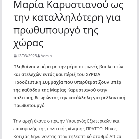
Μαρία Καρυστιανού ως
την καταλληλότερη για
πρωθυπουργό της
χώρας
12/03/2025
Admin
Πληθαίνουν μέρα με την μέρα οι φωνές βουλευτών
και στελεχών εντός και πέριξ του ΣΥΡΙΖΑ
Προοδευτική Συμμαχία που υπερθεματίζουν υπέρ
της καθόδου της Μαρίας Καρυστιανού στην
πολιτική, θεωρώντας την κατάλληλη για μελλοντική
Πρωθυπουργό
Την αρχή έκανε ο πρώην Υπουργός Εξωτερικών και
επικεφαλής της πολιτικής κίνησης ΠΡΑΤΤΩ, Νίκος
Κοτζιάς δηλώνοντας στον τηλεοπτικό σταθμό Attica