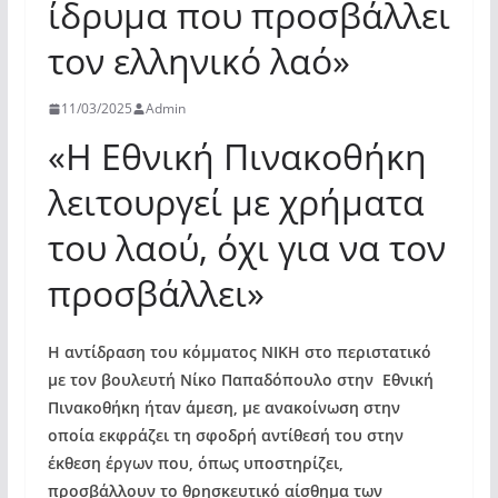
ίδρυμα που προσβάλλει
τον ελληνικό λαό»
11/03/2025
Admin
«Η Εθνική Πινακοθήκη
λειτουργεί με χρήματα
του λαού, όχι για να τον
προσβάλλει»
Η αντίδραση του κόμματος ΝΙΚΗ στο περιστατικό
με τον βουλευτή Νίκο Παπαδόπουλο στην Εθνική
Πινακοθήκη ήταν άμεση, με ανακοίνωση στην
οποία εκφράζει τη σφοδρή αντίθεσή του στην
έκθεση έργων που, όπως υποστηρίζει,
προσβάλλουν το θρησκευτικό αίσθημα των