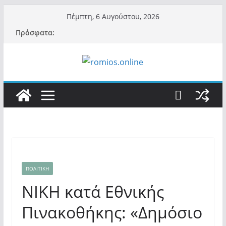
Μετάβαση
Πέμπτη, 6 Αυγούστου, 2026
σε
Πρόσφατα:
περιεχόμενο
ΠΟΛΙΤΙΚΗ
ΝΙΚΗ κατά Εθνικής
Πινακοθήκης: «Δημόσιο