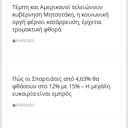
Τέμπη και Αμερικανοί τελειώνουν
κυβέρνηση Μητσοτάκη, η κοινωνική
οργή φέρνει κατάρρευση, έρχεται
τρομακτική φθορά
01/03/2025
Πώς οι Σπαρτιάτες από 4,63% θα
φθάσουν στο 12% με 15% – Η μεγάλη
ευκαιρία είναι εμπρός
03/07/2023