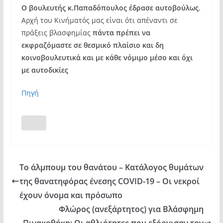
Ο βουλευτής κ.Παπαδόπουλος έδρασε αυτοβούλως
.
Αρχή του Κινήματός μας είναι ότι απέναντι σε
πράξεις βλασφημίας
πάντα πρέπει να
εκφραζόμαστε σε θεσμικό πλαίσιο και δη
κοινοβουλευτικά και με κάθε νόμιμο μέσο και όχι
με αυτοδικίες
Πηγή
Το άλμπουμ του θανάτου – Κατάλογος θυμάτων
της θανατηφόρας ένεσης COVID-19 – Οι νεκροί
έχουν όνομα και πρόσωπο
Φλώρος (ανεξάρτητος) για Βλάσφημη