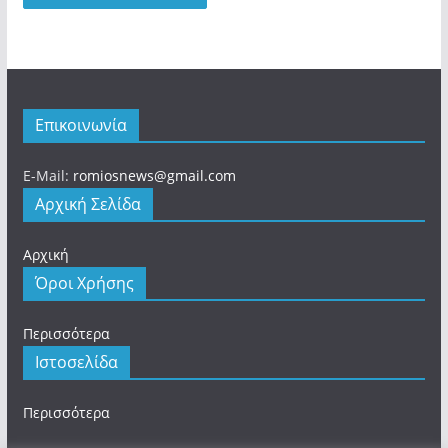
Επικοινωνία
E-Mail:
romiosnews@gmail.com
Αρχική Σελίδα
Αρχική
Όροι Χρήσης
Περισσότερα
Ιστοσελίδα
Περισσότερα