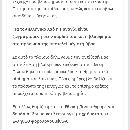
τέχνης» που βλασφημούν τα όσια και τα ιερά της
Πίστης και της πατρίδας μας, καθώς και τα σύμβολα
οιασδήποτε θρησκείας.
Για τον ελληνικό λαό η Παναγία είναι
ζωγραφισμένη στην καρδιά του και η βλασφημία
στο πρόσωπό της αποτελεί μέγιστη ύβρη.
Σε αυτό το πλαίσιο δηλώνουμε την αντίθεσή μας
στην έκθεση βλάσφημων εικόνων στην Εθνική
Πινακοθήκη οι οποίες προκαλούν το θρησκευτικό
αίσθημα του λαού μας. Τόσες ημέρες βανδαλίζεται
το πρόσωπο της Παναγίας και το επίσημο κράτος
αποδέχεται σιωπηρά την βλασφημία.
Επιπλέον, θυμίζουμε ότι η
Εθνική Πινακοθήκη είναι
δημόσιο ίδρυμα και λειτουργεί με χρήματα των
Ελλήνων φορολογουμένων.