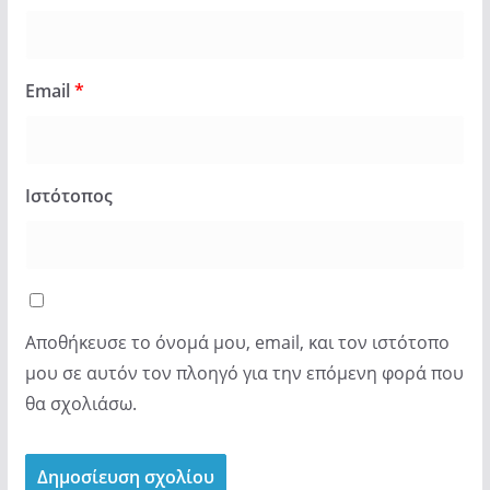
Email
*
Ιστότοπος
Αποθήκευσε το όνομά μου, email, και τον ιστότοπο
μου σε αυτόν τον πλοηγό για την επόμενη φορά που
θα σχολιάσω.