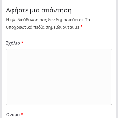
Αφήστε μια απάντηση
Η ηλ. διεύθυνση σας δεν δημοσιεύεται.
Τα
υποχρεωτικά πεδία σημειώνονται με
*
Σχόλιο
*
Όνομα
*