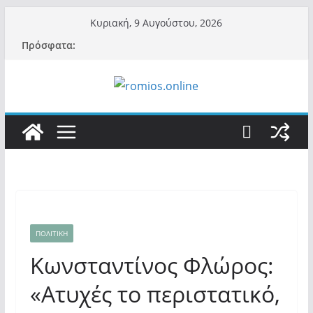
Μετάβαση
Κυριακή, 9 Αυγούστου, 2026
σε
Πρόσφατα:
περιεχόμενο
ΠΟΛΙΤΙΚΗ
Κωνσταντίνος Φλώρος:
«Ατυχές το περιστατικό,