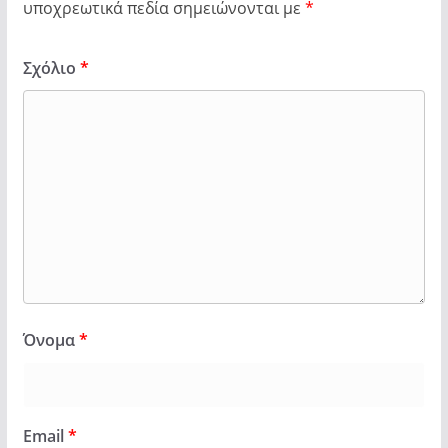
υποχρεωτικά πεδία σημειώνονται με
*
Σχόλιο
*
Όνομα
*
Email
*