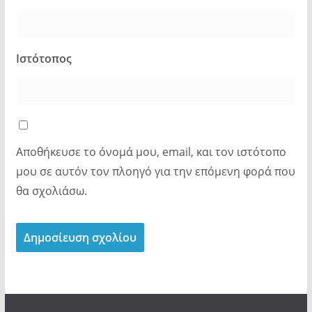
Ιστότοπος
Αποθήκευσε το όνομά μου, email, και τον ιστότοπο
μου σε αυτόν τον πλοηγό για την επόμενη φορά που
θα σχολιάσω.