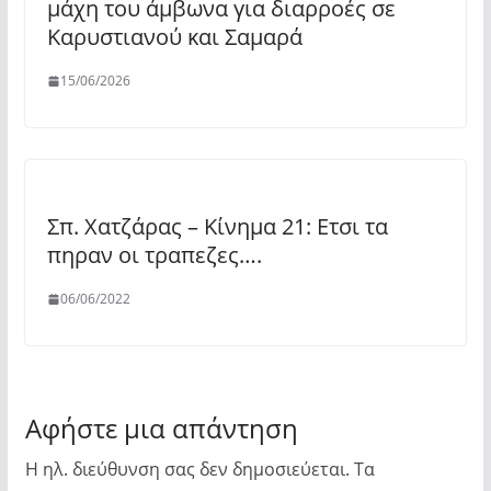
μάχη του άμβωνα για διαρροές σε
Καρυστιανού και Σαμαρά
15/06/2026
Σπ. Χατζάρας – Κίνημα 21: Ετσι τα
πηραν οι τραπεζες….
06/06/2022
Αφήστε μια απάντηση
Η ηλ. διεύθυνση σας δεν δημοσιεύεται.
Τα