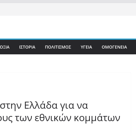
ΟΞΙΑ
ΙΣΤΟΡΙΑ
ΠΟΛΙΤΙΣΜΟΣ
ΥΓΕΙΑ
ΟΜΟΓΕΝΕΙΑ
στην Ελλάδα για να
ους των εθνικών κομμάτων