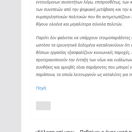
εντεινόμενων ανισοτήτων λόγω, επιπροσθέτως, των 
των συνεπειών από την ψηφιακή μετάβαση και την κ
συμπεριληπτικών πολιτικών που θα αντιμετωπίζουν 
θίγουν ολοένα και μεγαλύτερα σύνολα πολιτών.
Παρότι δεν φαίνεται να υπάρχουν ετοιμοπαράδοτες σ
ωστόσο τα ερευνητικά δεδομένα καταδεικνύουν ότι 
θέσεων εργασίας εξασφαλίζουν κοινωνικές παροχές, 
προτεραιοποιούν την ένταξη των νέων και ευάλωτων
συνθήκες και αμοιβές είναι παράγοντες που μπορεί 
παράπονα, τα οποία λειτουργούν ως καταλύτες για τη
Πηγή