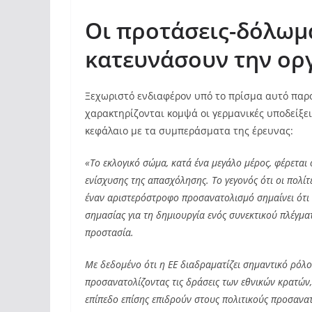
Oι προτάσεις-δόλωμ
κατευνάσουν την ο
Ξεχωριστό ενδιαφέρον υπό το πρίσμα αυτό παρ
χαρακτηρίζονται κομψά οι γερμανικές υποδείξε
κεφάλαιο με τα συμπεράσματα της έρευνας:
«Το εκλογικό σώμα, κατά ένα μεγάλο μέρος, φέρεται 
ενίσχυσης της απασχόλησης. Το γεγονός ότι οι πολίτ
έναν αριστερόστροφο προσανατολισμό σημαίνει ότι 
σημασίας για τη δημιουργία ενός συνεκτικού πλέγμα
προστασία.
Με δεδομένο ότι η ΕΕ διαδραματίζει σημαντικό ρόλ
προσανατολίζοντας τις δράσεις των εθνικών κρατών,
επίπεδο επίσης επιδρούν στους πολιτικούς προσανα