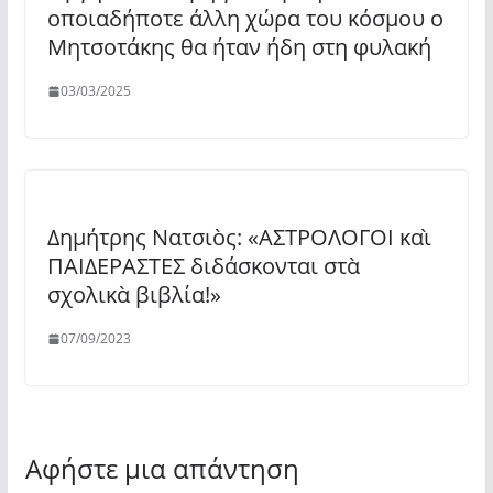
οποιαδήποτε άλλη χώρα του κόσμου ο
Μητσοτάκης θα ήταν ήδη στη φυλακή
03/03/2025
Δημήτρης Νατσιὸς: «ΑΣΤΡΟΛΟΓΟΙ καὶ
ΠΑΙΔΕΡΑΣΤΕΣ διδάσκονται στὰ
σχολικὰ βιβλία!»
07/09/2023
Αφήστε μια απάντηση