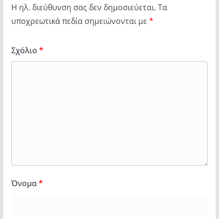
Η ηλ. διεύθυνση σας δεν δημοσιεύεται.
Τα
υποχρεωτικά πεδία σημειώνονται με
*
Σχόλιο
*
Όνομα
*