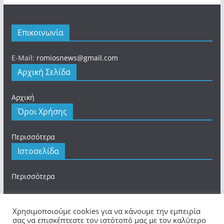
Επικοινωνία
E-Mail:
romiosnews@gmail.com
Αρχική Σελίδα
Αρχική
Όροι Χρήσης
Περισσότερα
Ιστοσελίδα
Περισσότερα
Χρησιμοποιούμε cookies για να κάνουμε την εμπειρία
σας να επισκέπτεστε τον ιστότοπό μας με τον καλύτερο