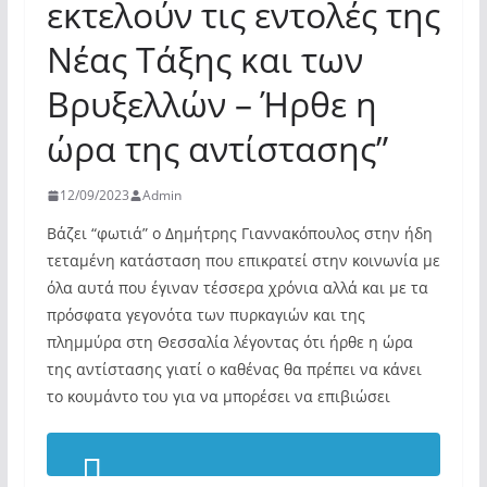
εκτελούν τις εντολές της
Νέας Τάξης και των
Βρυξελλών – Ήρθε η
ώρα της αντίστασης”
12/09/2023
Admin
Βάζει “φωτιά” ο Δημήτρης Γιαννακόπουλος στην ήδη
τεταμένη κατάσταση που επικρατεί στην κοινωνία με
όλα αυτά που έγιναν τέσσερα χρόνια αλλά και με τα
πρόσφατα γεγονότα των πυρκαγιών και της
πλημμύρα στη Θεσσαλία λέγοντας ότι ήρθε η ώρα
της αντίστασης γιατί ο καθένας θα πρέπει να κάνει
το κουμάντο του για να μπορέσει να επιβιώσει