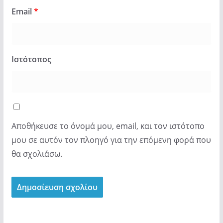
Email
*
Ιστότοπος
Αποθήκευσε το όνομά μου, email, και τον ιστότοπο
μου σε αυτόν τον πλοηγό για την επόμενη φορά που
θα σχολιάσω.