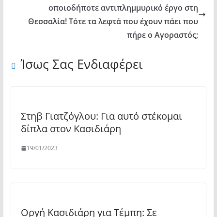
οποιοδήποτε αντιπλημμυρικό έργο στη
Θεσσαλία! Τότε τα λεφτά που έχουν πάει που
πήρε ο Αγοραστός;
Ίσως Σας Ενδιαφέρει
Στηβ Γιατζόγλου: Για αυτό στέκομαι
δίπλα στον Κασιδιάρη
19/01/2023
Οργή Κασιδιάρη για Τέμπη: Σε