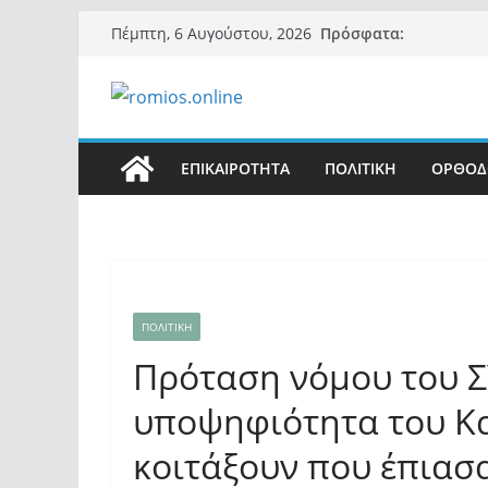
Μετάβαση
Πρόσφατα:
Πέμπτη, 6 Αυγούστου, 2026
σε
περιεχόμενο
ΕΠΙΚΑΙΡΟΤΗΤΑ
ΠΟΛΙΤΙΚΗ
ΟΡΘΟΔ
ΠΟΛΙΤΙΚΗ
Πρόταση νόμου του Σ
υποψηφιότητα του Κα
κοιτάξουν που έπιασ