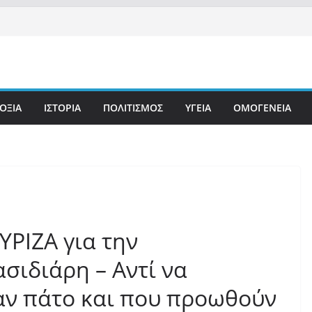
ΟΞΙΑ
ΙΣΤΟΡΙΑ
ΠΟΛΙΤΙΣΜΟΣ
ΥΓΕΙΑ
ΟΜΟΓΕΝΕΙΑ
ΥΡΙΖΑ για την
σιδιάρη – Αντί να
αν πάτο και που προωθούν