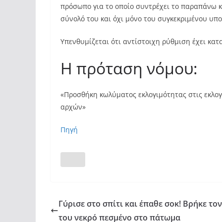
πρόσωπο για το οποίο συντρέχει το παραπάνω 
σύνολό του και όχι μόνο του συγκεκριμένου υπ
Υπενθυμίζεται ότι αντίστοιχη ρύθμιση έχει κατ
Η πρόταση νόμου:
«Προσθήκη κωλύματος εκλογιμότητας στις εκλογ
αρχών»
Πηγή
Γύρισε στο σπίτι και έπαθε σοκ! Βρήκε τον
του νεκρό πεσμένο στο πάτωμα