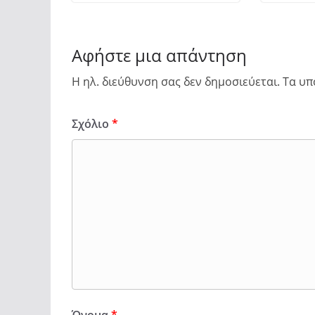
Αφήστε μια απάντηση
Η ηλ. διεύθυνση σας δεν δημοσιεύεται.
Τα υπ
Σχόλιο
*