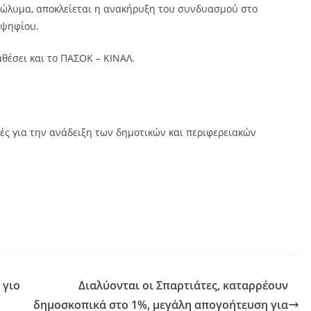
κώλυμα, αποκλείεται η ανακήρυξη του συνδυασμού στο
οψηφίου.
αθέσει και το ΠΑΣΟΚ – ΚΙΝΑΛ.
ές για την ανάδειξη των δημοτικών και περιφερειακών
 γιο
Διαλύονται οι Σπαρτιάτες, καταρρέουν
δημοσκοπικά στο 1%, μεγάλη απογοήτευση για