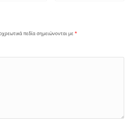
οχρεωτικά πεδία σημειώνονται με
*