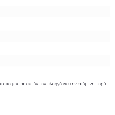
τότοπο μου σε αυτόν τον πλοηγό για την επόμενη φορά