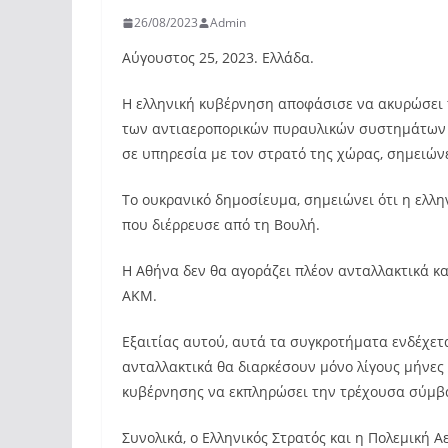
26/08/2023
Admin
Αύγουστος 25, 2023. Ελλάδα.
Η ελληνική κυβέρνηση αποφάσισε να ακυρώσει
των αντιαεροπορικών πυραυλικών συστημάτων 
σε υπηρεσία με τον στρατό της χώρας, σημειών
Το ουκρανικό δημοσίευμα, σημειώνει ότι η ελλ
που διέρρευσε από τη Βουλή.
Η Αθήνα δεν θα αγοράζει πλέον ανταλλακτικά κ
AKM.
Εξαιτίας αυτού, αυτά τα συγκροτήματα ενδέχετ
ανταλλακτικά θα διαρκέσουν μόνο λίγους μήνες
κυβέρνησης να εκπληρώσει την τρέχουσα σύμβ
Συνολικά, ο Ελληνικός Στρατός και η Πολεμική