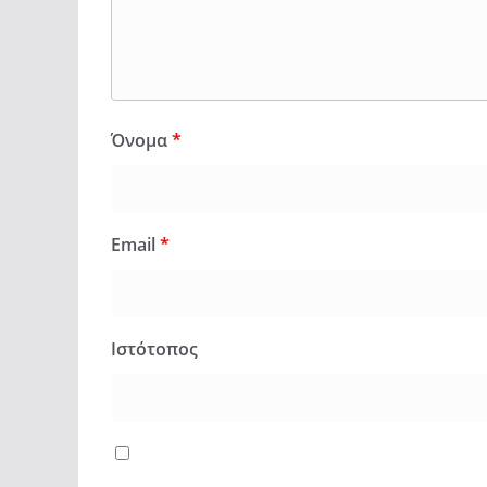
Όνομα
*
Email
*
Ιστότοπος